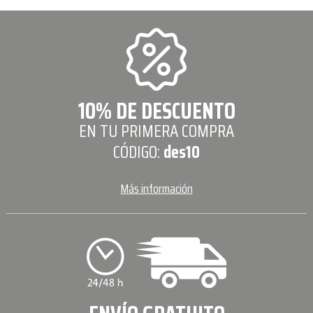
10% DE DESCUENTO
EN TU PRIMERA COMPRA
CÓDIGO:
des10
Más información