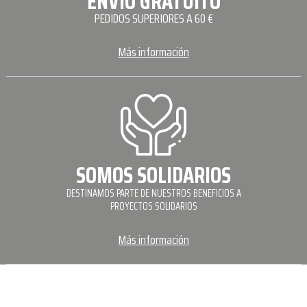
ENVÍO GRATUITO
PEDIDOS SUPERIORES A 60 €
Más información
SOMOS SOLIDARIOS
DESTINAMOS PARTE DE NUESTROS BENEFICIOS A
PROYECTOS SOLIDARIOS
Más información