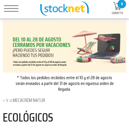
0
CARRITO
* Todos los pedidos recibidos entre el 10 y el 28 de agosto
serán enviados a partir del 31 de agosto en riguroso orden de
llegada.
MECACREM NATUR
ECOLÓGICOS