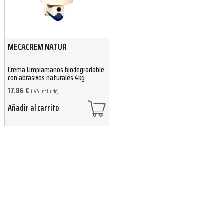
MECACREM NATUR
Crema Limpiamanos biodegradable
con abrasivos naturales 4kg
17.86
€
(IVA Incluido)
Añadir al carrito