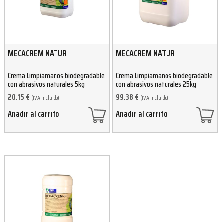
MECACREM NATUR
MECACREM NATUR
Crema Limpiamanos biodegradable
Crema Limpiamanos biodegradable
con abrasivos naturales 5kg
con abrasivos naturales 25kg
20.15
€
99.38
€
(IVA Incluido)
(IVA Incluido)
Añadir al carrito
Añadir al carrito