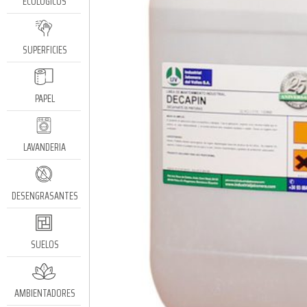
ECOLÓGICOS
SUPERFICIES
PAPEL
LAVANDERIA
DESENGRASANTES
SUELOS
AMBIENTADORES