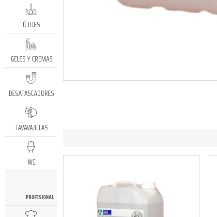
ÚTILES
GELES Y CREMAS
DESATASCADORES
LAVAVAJILLAS
WC
PROFESIONAL