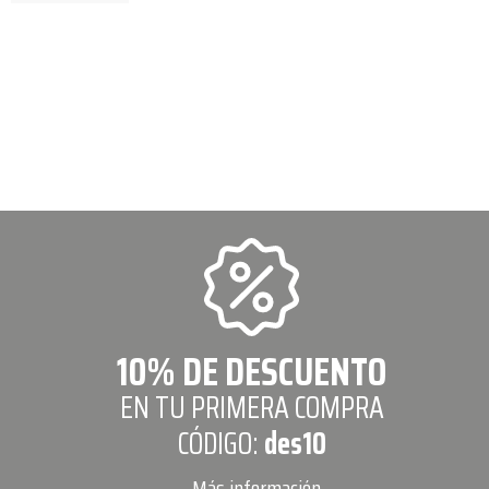
10% DE DESCUENTO
EN TU PRIMERA COMPRA
CÓDIGO:
des10
Más información