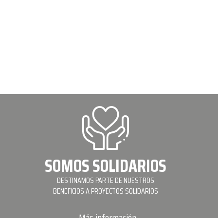
SOMOS SOLIDARIOS
DESTINAMOS PARTE DE NUESTROS
BENEFICIOS A PROYECTOS SOLIDARIOS
Más información