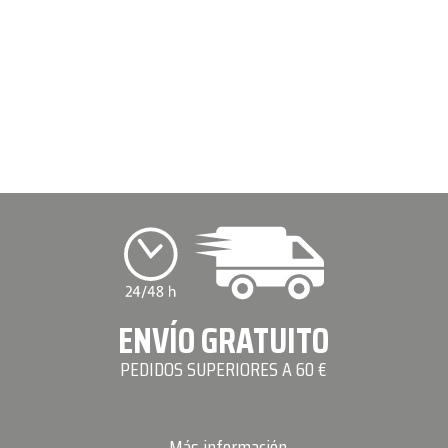
ENVÍO GRATUITO
PEDIDOS SUPERIORES A 60 €
Más información