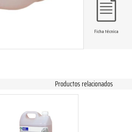
Ficha técnica
Productos relacionados