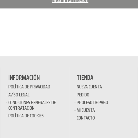
INFORMACIÓN
TIENDA
POLÍTICA DE PRIVACIDAD
NUEVA CUENTA
AVÍSO LEGAL
PEDIDO
CONDICIONES GENERALES DE
PROCESO DE PAGO
CONTRATACIÓN
MI CUENTA
POLÍTICA DE COOKIES
CONTACTO