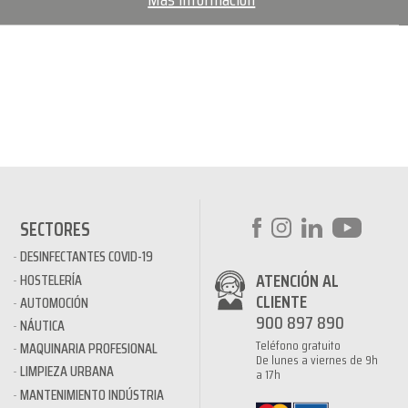
SECTORES
DESINFECTANTES COVID-19
ATENCIÓN AL
HOSTELERÍA
CLIENTE
AUTOMOCIÓN
900 897 890
NÁUTICA
Teléfono gratuito
MAQUINARIA PROFESIONAL
De lunes a viernes de 9h
LIMPIEZA URBANA
a 17h
MANTENIMIENTO INDÚSTRIA