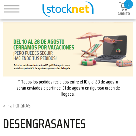
0
CARRITO
* Todos los pedidos recibidos entre el 10 y el 28 de agosto
serán enviados a partir del 31 de agosto en riguroso orden de
llegada.
FORGRAS
DESENGRASANTES