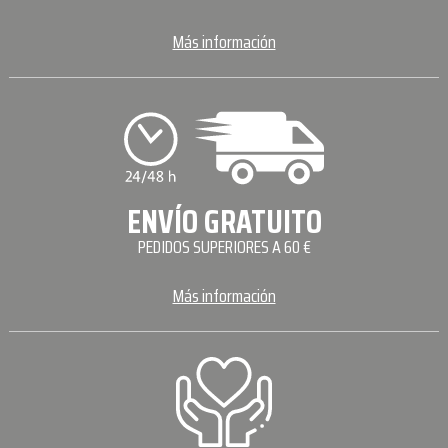
Más información
ENVÍO GRATUITO
PEDIDOS SUPERIORES A 60 €
Más información