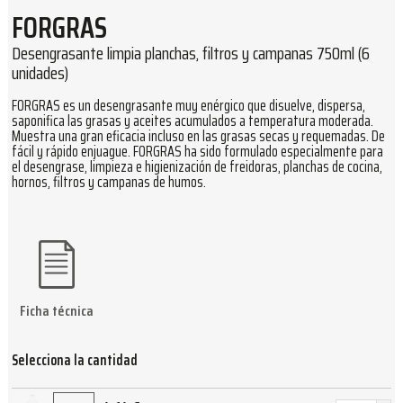
FORGRAS
Desengrasante limpia planchas, filtros y campanas 750ml (6
unidades)
FORGRAS es un desengrasante muy enérgico que disuelve, dispersa,
saponifica las grasas y aceites acumulados a temperatura moderada.
Muestra una gran eficacia incluso en las grasas secas y requemadas. De
fácil y rápido enjuague. FORGRAS ha sido formulado especialmente para
el desengrase, limpieza e higienización de freidoras, planchas de cocina,
hornos, filtros y campanas de humos.
Ficha técnica
Selecciona la cantidad