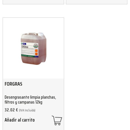
FORGRAS
Desengrasante limpia planchas,
filtros y campanas 12kg
32.02
€
(IVA Incluido)
Añadir al carrito