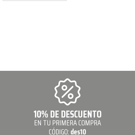
10% DE DESCUENTO
EN TU PRIMERA COMPRA
CÓDIGO:
des10