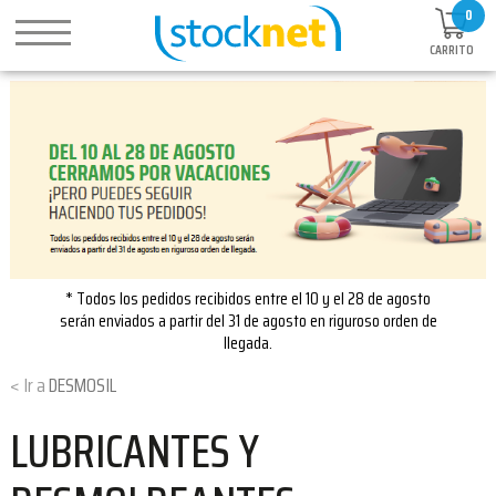
0
CARRITO
* Todos los pedidos recibidos entre el 10 y el 28 de agosto
serán enviados a partir del 31 de agosto en riguroso orden de
llegada.
DESMOSIL
LUBRICANTES Y