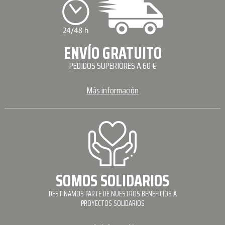
ENVÍO GRATUITO
PEDIDOS SUPERIORES A 60 €
Más información
SOMOS SOLIDARIOS
DESTINAMOS PARTE DE NUESTROS BENEFICIOS A
PROYECTOS SOLIDARIOS