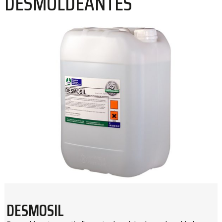
DESMOLDEANTES
DESMOSIL