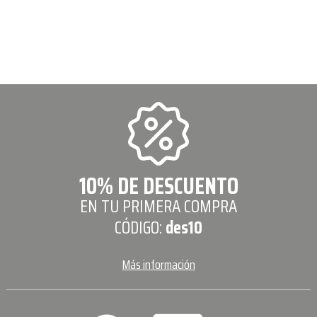
10% DE DESCUENTO
EN TU PRIMERA COMPRA
CÓDIGO:
des10
Más información