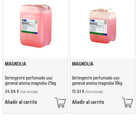
MAGNOLIA
MAGNOLIA
Detergente perfumado uso
Detergente perfumado uso
general aroma magnolia 25kg
general aroma magnolia 10kg
34.04
€
13.61
€
(IVA Incluido)
(IVA Incluido)
Añadir al carrito
Añadir al carrito