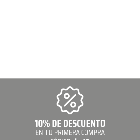
10% DE DESCUENTO
EN TU PRIMERA COMPRA