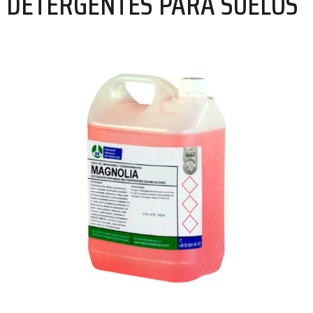
DETERGENTES PARA SUELOS