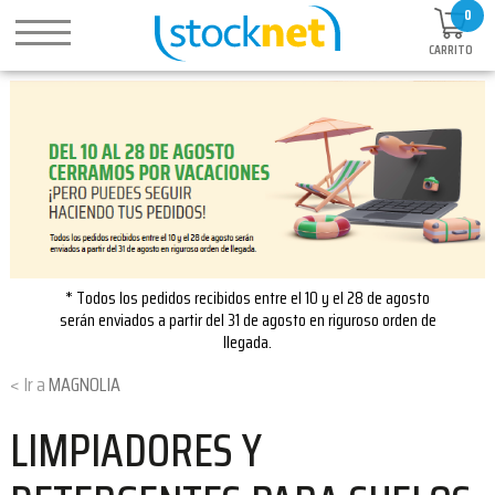
0
CARRITO
* Todos los pedidos recibidos entre el 10 y el 28 de agosto
serán enviados a partir del 31 de agosto en riguroso orden de
llegada.
MAGNOLIA
LIMPIADORES Y