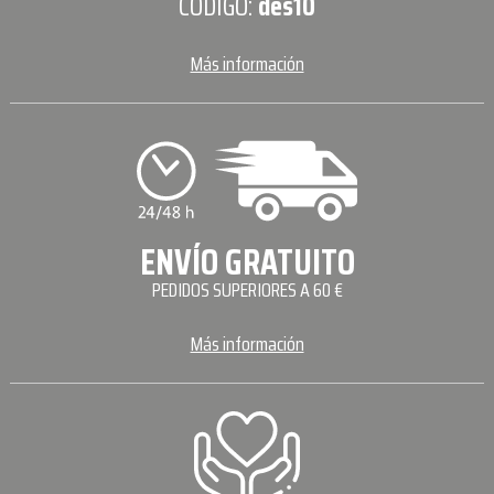
CÓDIGO:
des10
Más información
ENVÍO GRATUITO
PEDIDOS SUPERIORES A 60 €
Más información