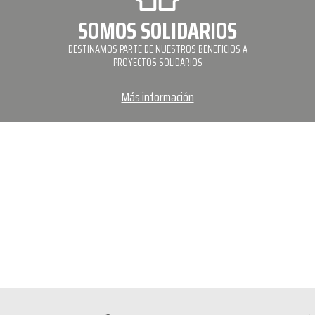
SOMOS SOLIDARIOS
DESTINAMOS PARTE DE NUESTROS BENEFICIOS A
PROYECTOS SOLIDARIOS
Más información