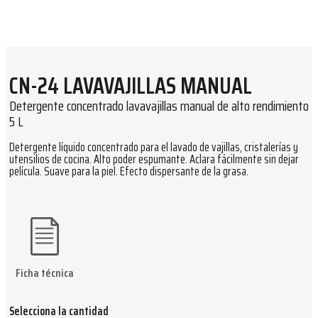
CN-24 LAVAVAJILLAS MANUAL
Detergente concentrado lavavajillas manual de alto rendimiento
5 L
Detergente líquido concentrado para el lavado de vajillas, cristalerías y
utensilios de cocina. Alto poder espumante. Aclara fácilmente sin dejar
película. Suave para la piel. Efecto dispersante de la grasa.
Ficha técnica
Selecciona la cantidad