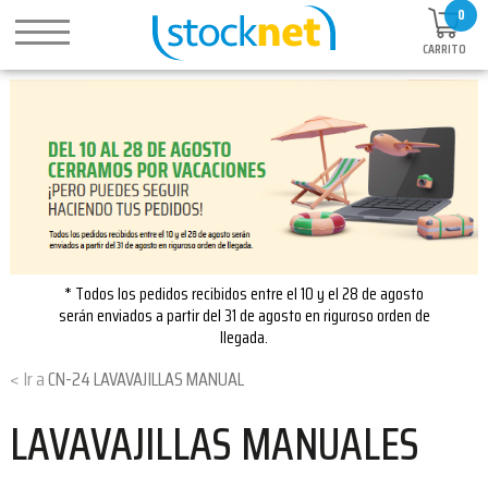
0
CARRITO
* Todos los pedidos recibidos entre el 10 y el 28 de agosto
serán enviados a partir del 31 de agosto en riguroso orden de
llegada.
CN-24 LAVAVAJILLAS MANUAL
LAVAVAJILLAS MANUALES