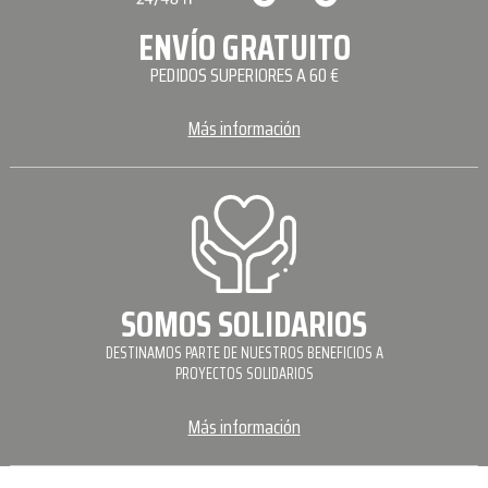
ENVÍO GRATUITO
PEDIDOS SUPERIORES A 60 €
Más información
SOMOS SOLIDARIOS
DESTINAMOS PARTE DE NUESTROS BENEFICIOS A
PROYECTOS SOLIDARIOS
Más información