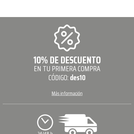
10% DE DESCUENTO
EN TU PRIMERA COMPRA
CÓDIGO:
des10
Más información