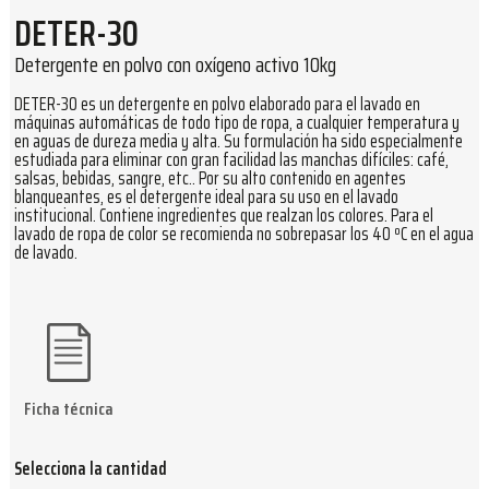
DETER-30
Detergente en polvo con oxígeno activo 10kg
DETER-30 es un detergente en polvo elaborado para el lavado en
máquinas automáticas de todo tipo de ropa, a cualquier temperatura y
en aguas de dureza media y alta. Su formulación ha sido especialmente
estudiada para eliminar con gran facilidad las manchas difíciles: café,
salsas, bebidas, sangre, etc.. Por su alto contenido en agentes
blanqueantes, es el detergente ideal para su uso en el lavado
institucional. Contiene ingredientes que realzan los colores. Para el
lavado de ropa de color se recomienda no sobrepasar los 40 ºC en el agua
de lavado.
Ficha técnica
Selecciona la cantidad