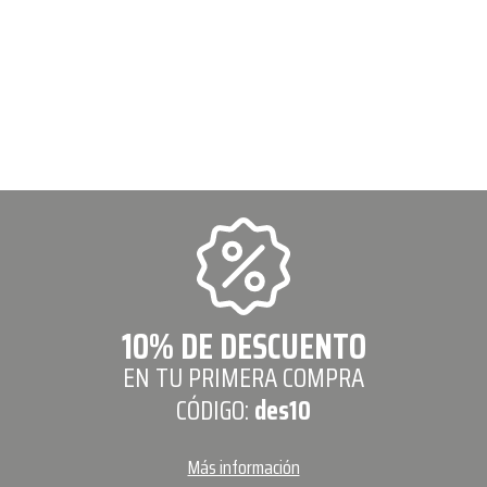
10% DE DESCUENTO
EN TU PRIMERA COMPRA
CÓDIGO:
des10
Más información