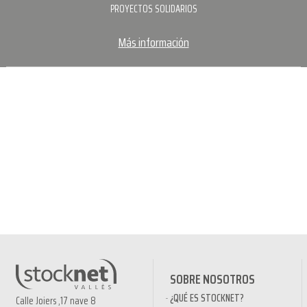
PROYECTOS SOLIDARIOS
Más información
SOBRE NOSOTROS
¿QUÉ ES STOCKNET?
Calle Joiers ,17 nave 8