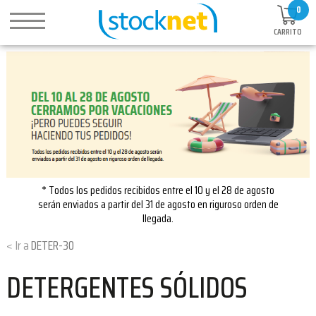
0
CARRITO
* Todos los pedidos recibidos entre el 10 y el 28 de agosto
serán enviados a partir del 31 de agosto en riguroso orden de
llegada.
DETER-30
DETERGENTES SÓLIDOS