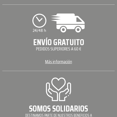
ENVÍO GRATUITO
PEDIDOS SUPERIORES A 60 €
Más información
SOMOS SOLIDARIOS
DESTINAMOS PARTE DE NUESTROS BENEFICIOS A