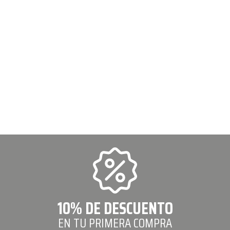
10% DE DESCUENTO
EN TU PRIMERA COMPRA