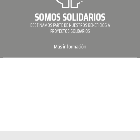
SOMOS SOLIDARIOS
DESTINAMOS PARTE DE NUESTROS BENEFICIOS A
PROYECTOS SOLIDARIOS
Más información