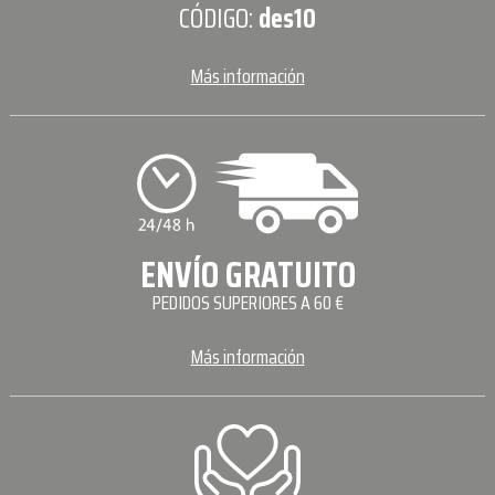
CÓDIGO:
des10
Más información
ENVÍO GRATUITO
PEDIDOS SUPERIORES A 60 €
Más información