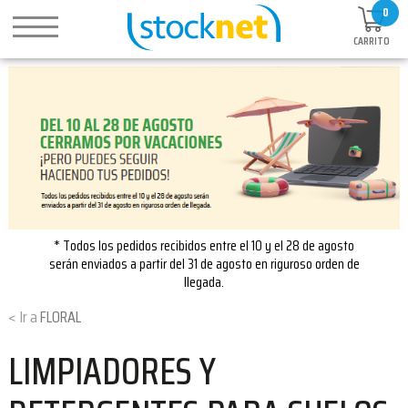
0
CARRITO
* Todos los pedidos recibidos entre el 10 y el 28 de agosto
serán enviados a partir del 31 de agosto en riguroso orden de
llegada.
FLORAL
LIMPIADORES Y