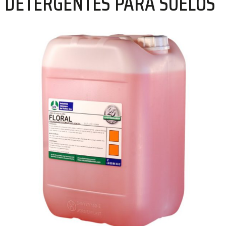
DETERGENTES PARA SUELOS