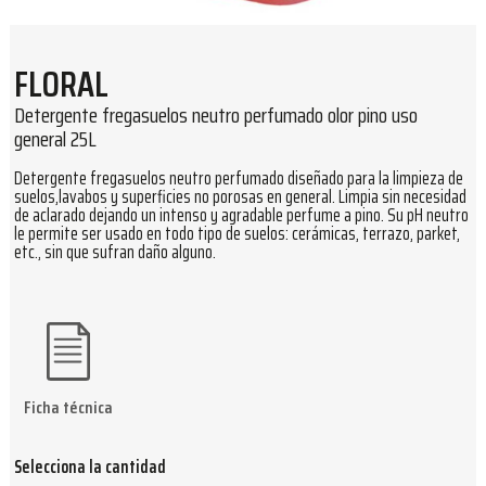
FLORAL
Detergente fregasuelos neutro perfumado olor pino uso
general 25L
Detergente fregasuelos neutro perfumado diseñado para la limpieza de
suelos,lavabos y superficies no porosas en general. Limpia sin necesidad
de aclarado dejando un intenso y agradable perfume a pino. Su pH neutro
le permite ser usado en todo tipo de suelos: cerámicas, terrazo, parket,
etc., sin que sufran daño alguno.
Ficha técnica
Selecciona la cantidad