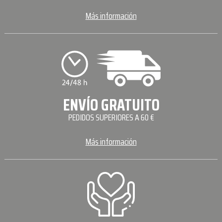
Más información
ENVÍO GRATUITO
PEDIDOS SUPERIORES A 60 €
Más información