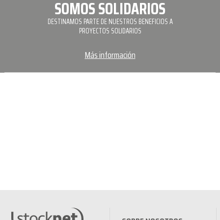
SOMOS SOLIDARIOS
DESTINAMOS PARTE DE NUESTROS BENEFICIOS A
PROYECTOS SOLIDARIOS
Más información