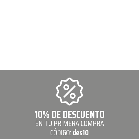
10% DE DESCUENTO
EN TU PRIMERA COMPRA
CÓDIGO:
des10