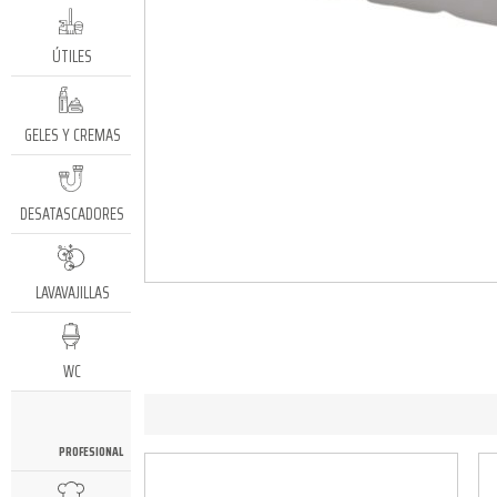
ÚTILES
GELES Y CREMAS
DESATASCADORES
LAVAVAJILLAS
WC
PROFESIONAL