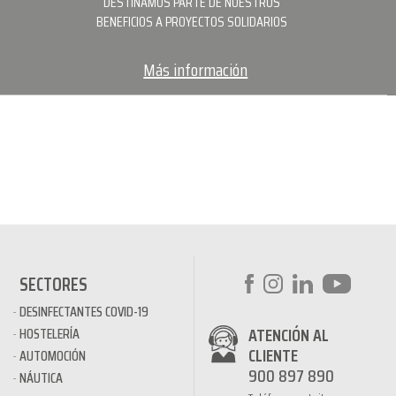
DESTINAMOS PARTE DE NUESTROS
BENEFICIOS A PROYECTOS SOLIDARIOS
Más información
SECTORES
DESINFECTANTES COVID-19
ATENCIÓN AL
HOSTELERÍA
CLIENTE
AUTOMOCIÓN
900 897 890
NÁUTICA