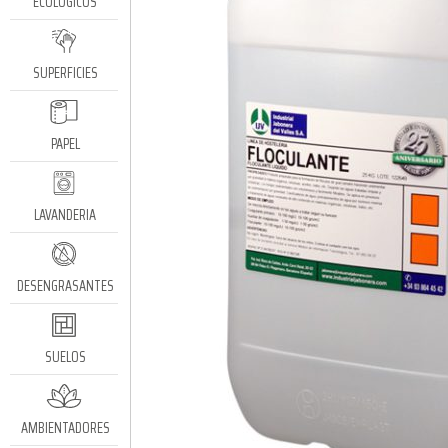
ECOLÓGICOS
SUPERFICIES
PAPEL
LAVANDERIA
DESENGRASANTES
SUELOS
AMBIENTADORES