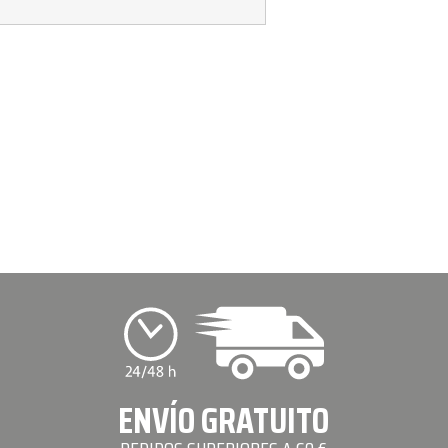
ENVÍO GRATUITO