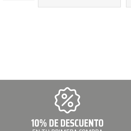
10% DE DESCUENTO