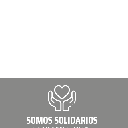
SOMOS SOLIDARIOS