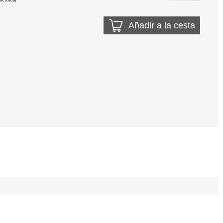
Añadir a la cesta