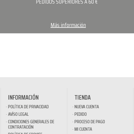
PEDIDOS SUPERIORES A 60 €
Más información
INFORMACIÓN
TIENDA
POLÍTICA DE PRIVACIDAD
NUEVA CUENTA
AVÍSO LEGAL
PEDIDO
CONDICIONES GENERALES DE
PROCESO DE PAGO
CONTRATACIÓN
MI CUENTA