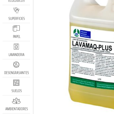
ECOLÓGICOS
SUPERFICIES
PAPEL
LAVANDERIA
DESENGRASANTES
SUELOS
AMBIENTADORES