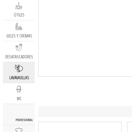
ÚTILES
GELES Y CREMAS
DESATASCADORES
LAVAVAJILLAS
WC
PROFESIONAL