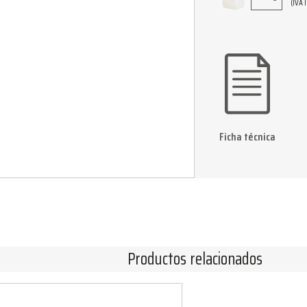
(IVA 
Ficha técnica
Productos relacionados