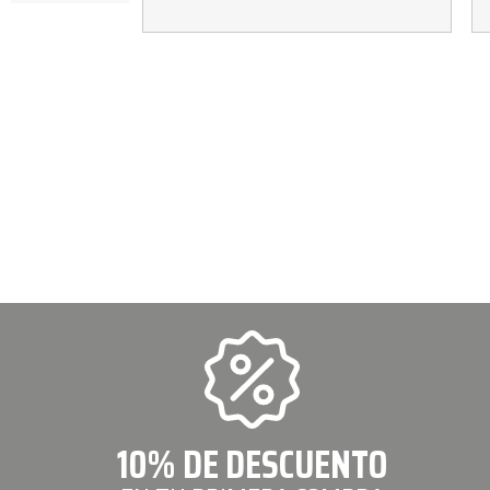
10% DE DESCUENTO