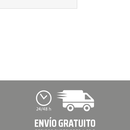
ENVÍO GRATUITO