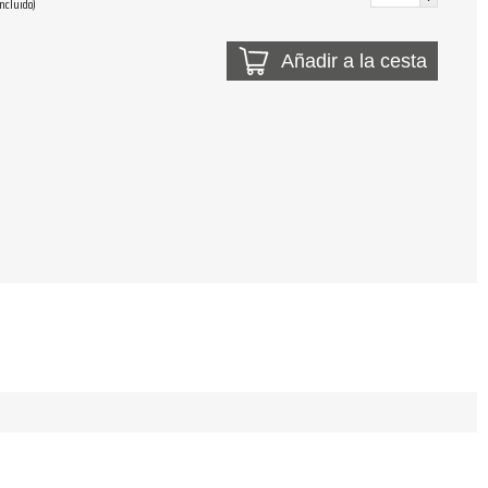
Incluido)
Añadir a la cesta