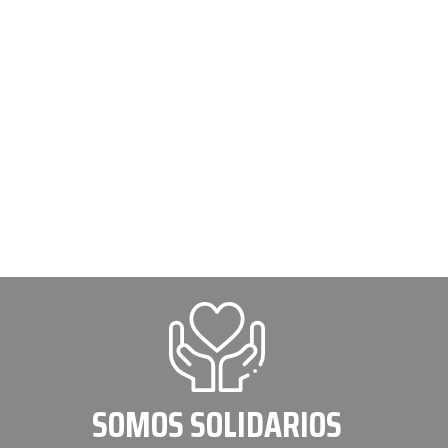
SOMOS SOLIDARIOS