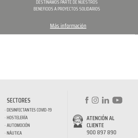
DESTINAMOS PARTE DE NUESTROS
BENEFICIOS A PROYECTOS SOLIDARIOS
Más información
SECTORES
DESINFECTANTES COVID-19
ATENCIÓN AL
HOSTELERÍA
CLIENTE
AUTOMOCIÓN
900 897 890
NÁUTICA