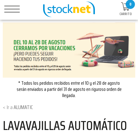
0
CARRITO
* Todos los pedidos recibidos entre el 10 y el 28 de agosto
serán enviados a partir del 31 de agosto en riguroso orden de
llegada.
ALUMATIC
LAVAVAJILLAS AUTOMÁTICO