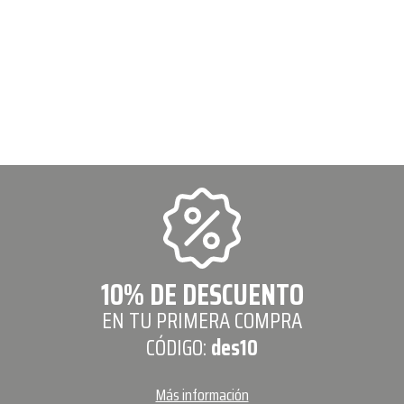
10% DE DESCUENTO
EN TU PRIMERA COMPRA
CÓDIGO:
des10
Más información