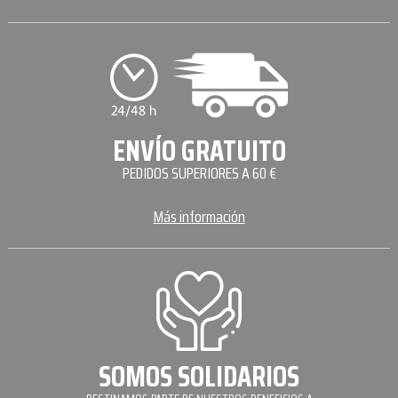
ENVÍO GRATUITO
PEDIDOS SUPERIORES A 60 €
Más información
SOMOS SOLIDARIOS