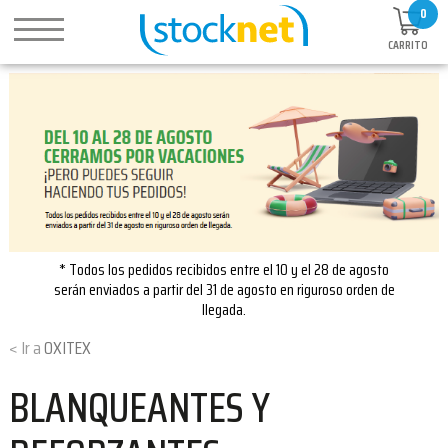
0
CARRITO
* Todos los pedidos recibidos entre el 10 y el 28 de agosto
serán enviados a partir del 31 de agosto en riguroso orden de
llegada.
OXITEX
BLANQUEANTES Y