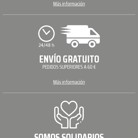
Más información
ENVÍO GRATUITO
PEDIDOS SUPERIORES A 60 €
Más información
SOMOS SOLIDARIOS