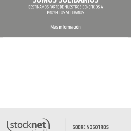
DESTINAMOS PARTE DE NUESTROS BENEFICIOS A
PROYECTOS SOLIDARIOS
Más información
SOBRE NOSOTROS