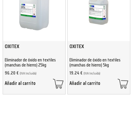
OXITEX
OXITEX
Eliminador de óxido en textiles
Eliminador de óxido en textiles
(manchas de hierro) 25kg
(manchas de hierro) 5kg
96.20
€
19.24
€
(IVA Incluido)
(IVA Incluido)
Añadir al carrito
Añadir al carrito