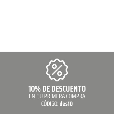
10% DE DESCUENTO
EN TU PRIMERA COMPRA
CÓDIGO:
des10