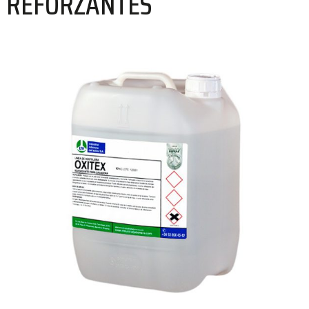
REFORZANTES