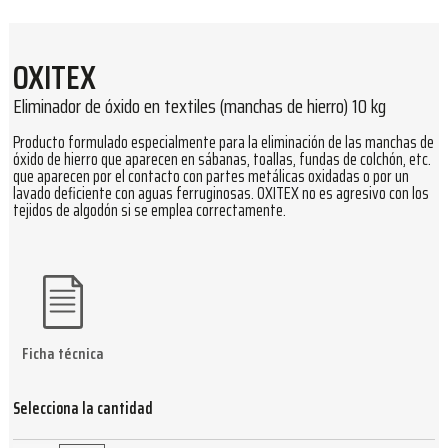
OXITEX
Eliminador de óxido en textiles (manchas de hierro) 10 kg
Producto formulado especialmente para la eliminación de las manchas de
óxido de hierro que aparecen en sábanas, toallas, fundas de colchón, etc.
que aparecen por el contacto con partes metálicas oxidadas o por un
lavado deficiente con aguas ferruginosas. OXITEX no es agresivo con los
tejidos de algodón si se emplea correctamente.
Ficha técnica
Selecciona la cantidad