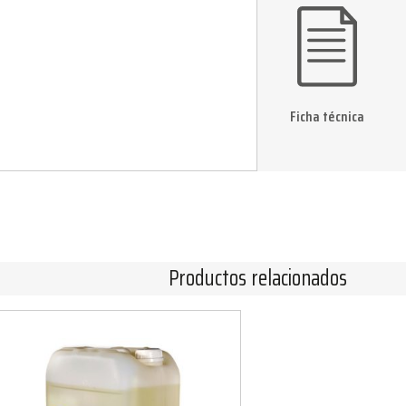
Ficha técnica
Productos relacionados