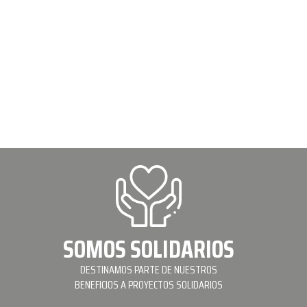
SOMOS SOLIDARIOS
DESTINAMOS PARTE DE NUESTROS
BENEFICIOS A PROYECTOS SOLIDARIOS