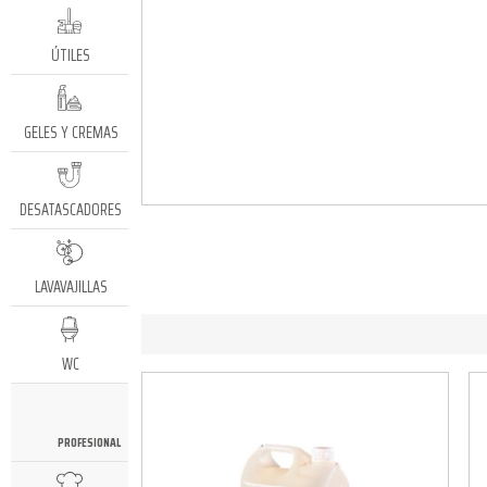
ÚTILES
GELES Y CREMAS
DESATASCADORES
LAVAVAJILLAS
WC
PROFESIONAL