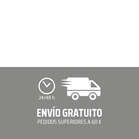
ENVÍO GRATUITO
PEDIDOS SUPERIORES A 60 €