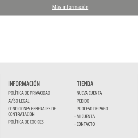
Más información
INFORMACIÓN
TIENDA
POLÍTICA DE PRIVACIDAD
NUEVA CUENTA
AVÍSO LEGAL
PEDIDO
CONDICIONES GENERALES DE
PROCESO DE PAGO
CONTRATACIÓN
MI CUENTA
POLÍTICA DE COOKIES
CONTACTO