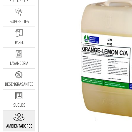
ECOLÓGICOS
SUPERFICIES
PAPEL
LAVANDERIA
DESENGRASANTES
SUELOS
AMBIENTADORES