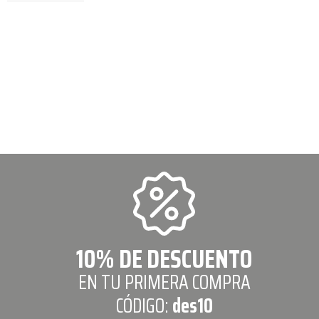
10% DE DESCUENTO
EN TU PRIMERA COMPRA
CÓDIGO:
des10