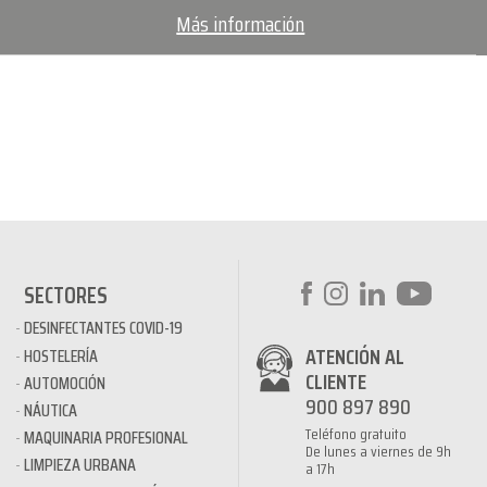
Más información
SECTORES
DESINFECTANTES COVID-19
ATENCIÓN AL
HOSTELERÍA
CLIENTE
AUTOMOCIÓN
900 897 890
NÁUTICA
Teléfono gratuito
MAQUINARIA PROFESIONAL
De lunes a viernes de 9h
LIMPIEZA URBANA
a 17h