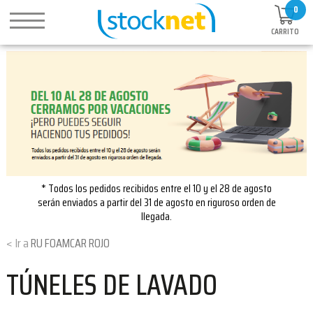
0
CARRITO
* Todos los pedidos recibidos entre el 10 y el 28 de agosto
serán enviados a partir del 31 de agosto en riguroso orden de
llegada.
RU FOAMCAR ROJO
TÚNELES DE LAVADO