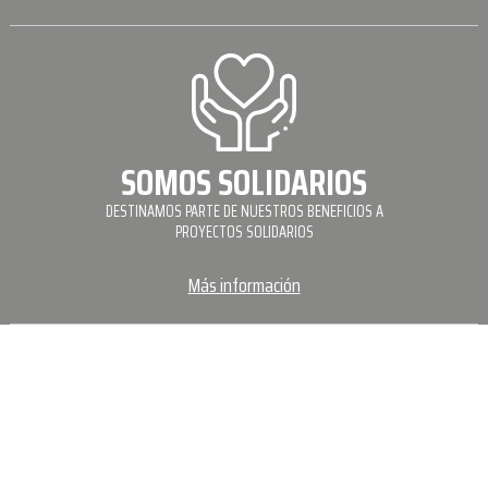
SOMOS SOLIDARIOS
DESTINAMOS PARTE DE NUESTROS BENEFICIOS A
PROYECTOS SOLIDARIOS
Más información