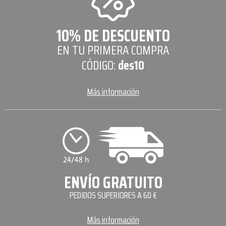
10% DE DESCUENTO
EN TU PRIMERA COMPRA
CÓDIGO:
des10
Más información
ENVÍO GRATUITO
PEDIDOS SUPERIORES A 60 €
Más información