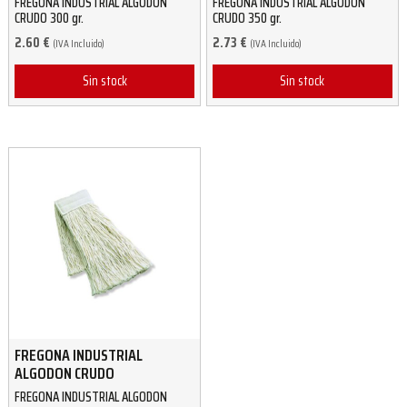
FREGONA INDUSTRIAL ALGODON
FREGONA INDUSTRIAL ALGODON
CRUDO 300 gr.
CRUDO 350 gr.
2.60
€
2.73
€
(IVA Incluido)
(IVA Incluido)
Sin stock
Sin stock
FREGONA INDUSTRIAL
ALGODON CRUDO
FREGONA INDUSTRIAL ALGODON