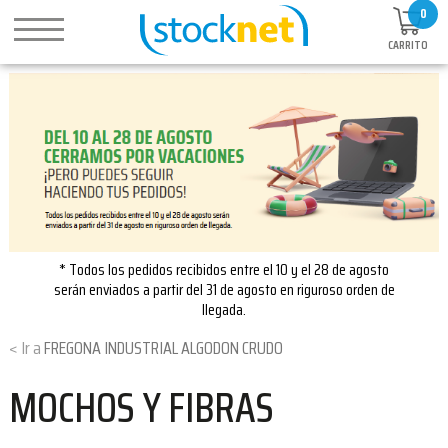
0
CARRITO
* Todos los pedidos recibidos entre el 10 y el 28 de agosto
serán enviados a partir del 31 de agosto en riguroso orden de
llegada.
FREGONA INDUSTRIAL ALGODON CRUDO
MOCHOS Y FIBRAS