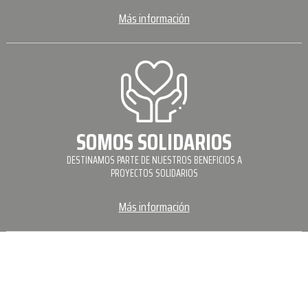
Más información
SOMOS SOLIDARIOS
DESTINAMOS PARTE DE NUESTROS BENEFICIOS A
PROYECTOS SOLIDARIOS
Más información