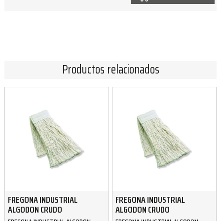
Productos relacionados
FREGONA INDUSTRIAL
FREGONA INDUSTRIAL
ALGODON CRUDO
ALGODON CRUDO