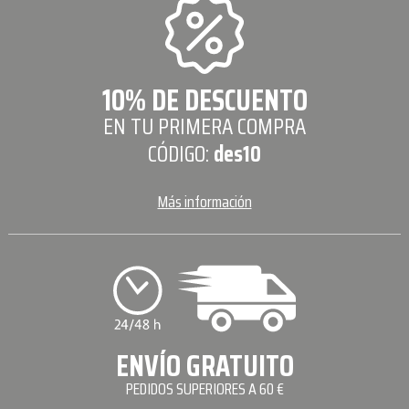
10% DE DESCUENTO
EN TU PRIMERA COMPRA
CÓDIGO:
des10
Más información
ENVÍO GRATUITO
PEDIDOS SUPERIORES A 60 €