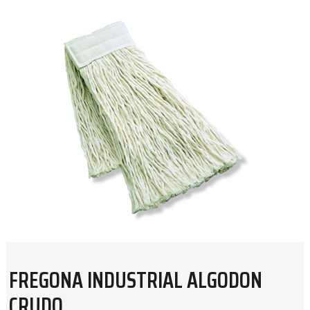
FREGONA INDUSTRIAL ALGODON
CRUDO