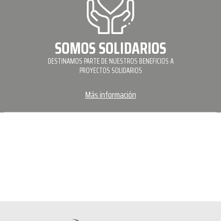
SOMOS SOLIDARIOS
DESTINAMOS PARTE DE NUESTROS BENEFICIOS A
PROYECTOS SOLIDARIOS
Más información