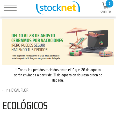
0
CARRITO
* Todos los pedidos recibidos entre el 10 y el 28 de agosto
serán enviados a partir del 31 de agosto en riguroso orden de
llegada.
D'CAL FLOR
ECOLÓGICOS