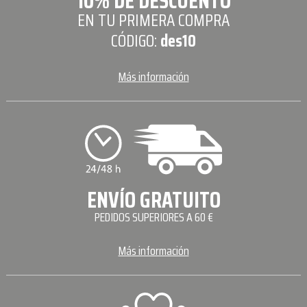
10% DE DESCUENTO
EN TU PRIMERA COMPRA
CÓDIGO:
des10
Más información
ENVÍO GRATUITO
PEDIDOS SUPERIORES A 60 €
Más información