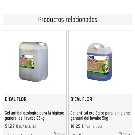
Productos relacionados
D'CAL FLOR
D'CAL FLOR
Gel antical ecológico para la higiene
Gel antical ecológico para la higiene
general del lavabo 25kg
general del lavabo 5kg
51.27
€
10.25
€
(IVA Incluido)
(IVA Incluido)