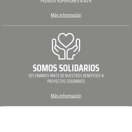
PEDIDOS SUPERIORES A 60 €
Más información
SOMOS SOLIDARIOS
DESTINAMOS PARTE DE NUESTROS BENEFICIOS A
PROYECTOS SOLIDARIOS
Más información