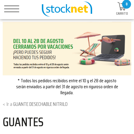
0
CARRITO
* Todos los pedidos recibidos entre el 10 y el 28 de agosto
serán enviados a partir del 31 de agosto en riguroso orden de
llegada.
GUANTE DESECHABLE NITRILO
GUANTES