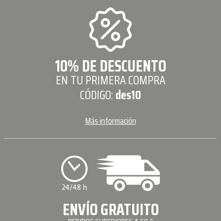
10% DE DESCUENTO
EN TU PRIMERA COMPRA
CÓDIGO:
des10
Más información
ENVÍO GRATUITO