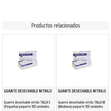
Productos relacionados
GUANTE DESECHABLE NITRILO
GUANTE DESECHABLE NITRILO
Guante desechable nitrilo TALLA S
Guante desechable nitrilo TALLA M
(Pequeña) paquete 100 unidades
(Mediana) paquete 100 unidades