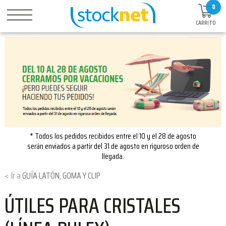
0
CARRITO
* Todos los pedidos recibidos entre el 10 y el 28 de agosto
serán enviados a partir del 31 de agosto en riguroso orden de
llegada.
GUÍA LATÓN, GOMA Y CLIP
ÚTILES PARA CRISTALES