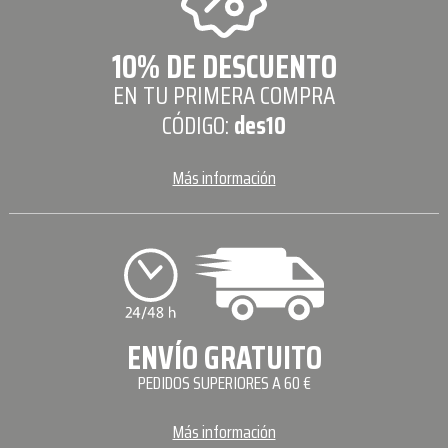
10% DE DESCUENTO
EN TU PRIMERA COMPRA
CÓDIGO:
des10
Más información
ENVÍO GRATUITO
PEDIDOS SUPERIORES A 60 €
Más información