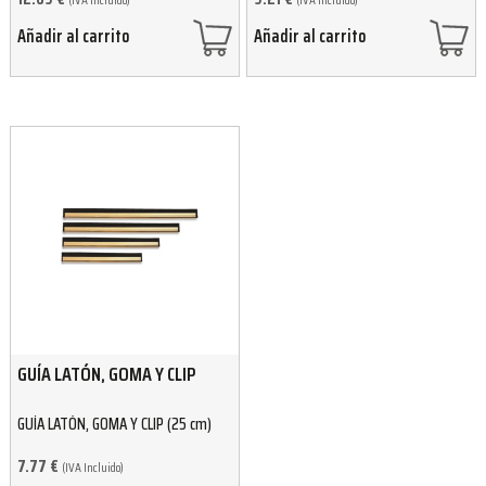
Añadir al carrito
Añadir al carrito
GUÍA LATÓN, GOMA Y CLIP
GUÍA LATÓN, GOMA Y CLIP (25 cm)
7.77
€
(IVA Incluido)