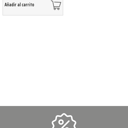
Añadir al carrito