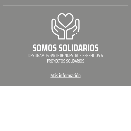
SOMOS SOLIDARIOS
DESTINAMOS PARTE DE NUESTROS BENEFICIOS A
PROYECTOS SOLIDARIOS
Más información