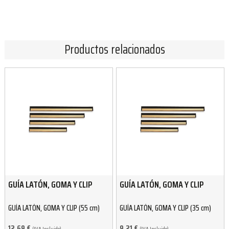
Productos relacionados
GUÍA LATÓN, GOMA Y CLIP
GUÍA LATÓN, GOMA Y CLIP
GUÍA LATÓN, GOMA Y CLIP (55 cm)
GUÍA LATÓN, GOMA Y CLIP (35 cm)
12.69
€
9.21
€
(IVA Incluido)
(IVA Incluido)