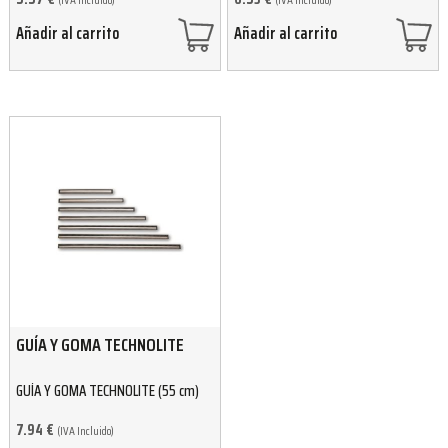
Añadir al carrito
Añadir al carrito
GUÍA Y GOMA TECHNOLITE
GUÍA Y GOMA TECHNOLITE (55 cm)
7.94
€
(IVA Incluido)