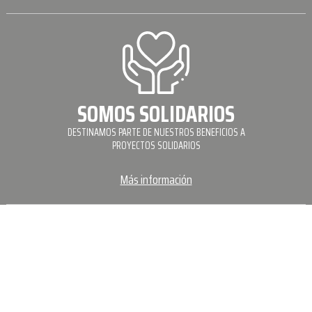
SOMOS SOLIDARIOS
DESTINAMOS PARTE DE NUESTROS BENEFICIOS A
PROYECTOS SOLIDARIOS
Más información