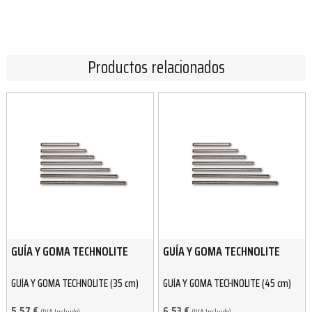
Productos relacionados
GUÍA Y GOMA TECHNOLITE
GUÍA Y GOMA TECHNOLITE
GUÍA Y GOMA TECHNOLITE (35 cm)
GUÍA Y GOMA TECHNOLITE (45 cm)
5.57
€
6.53
€
(IVA Incluido)
(IVA Incluido)