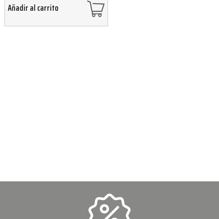
Añadir al carrito