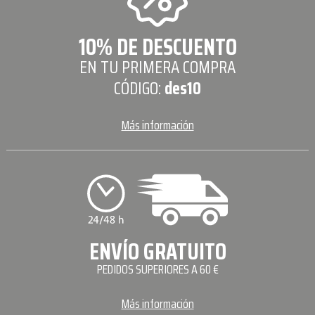
10% DE DESCUENTO
EN TU PRIMERA COMPRA
CÓDIGO:
des10
Más información
ENVÍO GRATUITO
PEDIDOS SUPERIORES A 60 €
Más información