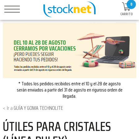
0
CARRITO
* Todos los pedidos recibidos entre el 10 y el 28 de agosto
serán enviados a partir del 31 de agosto en riguroso orden de
llegada.
GUÍA Y GOMA TECHNOLITE
ÚTILES PARA CRISTALES