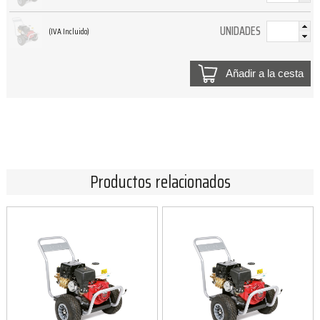
UNIDADES
(IVA Incluido)
Añadir a la cesta
Productos relacionados