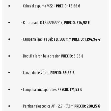
– Cabezal espuma M22 1l
PRECIO: 72,66 €
– Kit arenado D.1,6 (2216/2217)
PRECIO: 214,92 €
– Campana limpia suelos D. 500 mm
PRECIO: 1.194,94 €
– Boquilla latón baja presión
PRECIO: 5,06 €
– Lanza doble 70 cm
PRECIO: 59,26 €
– Campana limpiaparedes
PRECIO: 171,53 €
– Pertiga telescópica AP – 2,7 – 7,3 m
PRECIO: 280,15 €