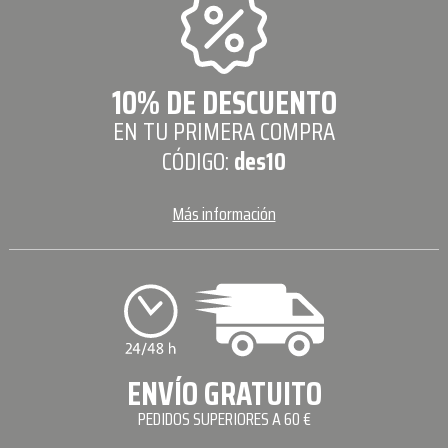
10% DE DESCUENTO
EN TU PRIMERA COMPRA
CÓDIGO:
des10
Más información
ENVÍO GRATUITO
PEDIDOS SUPERIORES A 60 €