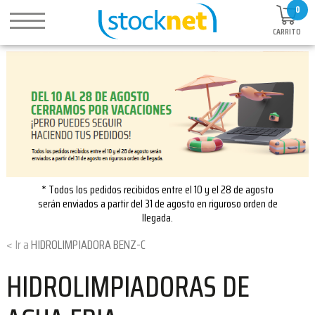
0
CARRITO
* Todos los pedidos recibidos entre el 10 y el 28 de agosto
serán enviados a partir del 31 de agosto en riguroso orden de
llegada.
HIDROLIMPIADORA BENZ-C
HIDROLIMPIADORAS DE