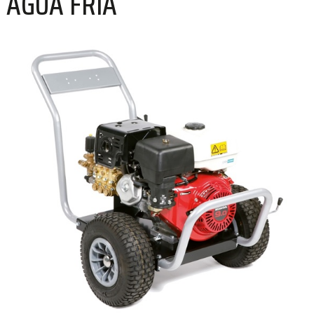
AGUA FRIA