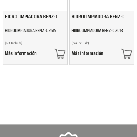
HIDROLIMPIADORA BENZ-C
HIDROLIMPIADORA BENZ-C
HIDROLIMPIADORA BENZ-C 2515
HIDROLIMPIADORA BENZ-C 2013
(IVA Incluido)
(IVA Incluido)
Más información
Más información