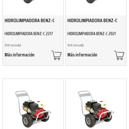
HIDROLIMPIADORA BENZ-C
HIDROLIMPIADORA BENZ-C
HIDROLIMPIADORA BENZ-C 2217
HIDROLIMPIADORA BENZ-C 2021
(IVA Incluido)
(IVA Incluido)
Más información
Más información