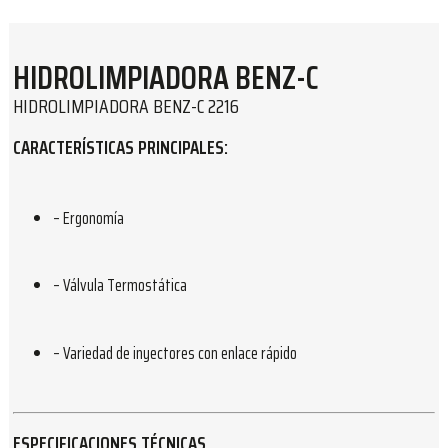
HIDROLIMPIADORA BENZ-C
HIDROLIMPIADORA BENZ-C 2216
CARACTERÍSTICAS PRINCIPALES:
– Ergonomía
– Válvula Termostática
– Variedad de inyectores con enlace rápido
ESPECIFICACIONES TÉCNICAS