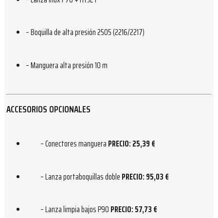
– Boquilla de alta presión 2505 (2216/2217)
– Manguera alta presión 10 m
ACCESORIOS OPCIONALES
– Conectores manguera
PRECIO: 25,39 €
– Lanza portaboquillas doble
PRECIO: 95,03 €
– Lanza limpia bajos P90
PRECIO: 57,73 €