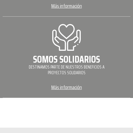
Más información
SOMOS SOLIDARIOS
DESTINAMOS PARTE DE NUESTROS BENEFICIOS A
PROYECTOS SOLIDARIOS
Más información