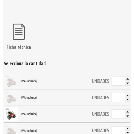
Ficha técnica
Selecciona la cantidad
UNIDADES
(IVA Incluido)
UNIDADES
(IVA Incluido)
UNIDADES
(IVA Incluido)
UNIDADES
(IVA Incluido)