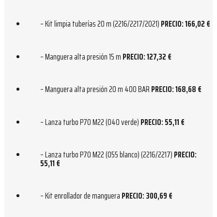
– Kit limpia tuberías 20 m (2216/2217/2021)
PRECIO: 166,02 €
– Manguera alta presión 15 m
PRECIO: 127,32 €
– Manguera alta presión 20 m 400 BAR
PRECIO: 168,68 €
– Lanza turbo P70 M22 (040 verde)
PRECIO: 55,11 €
– Lanza turbo P70 M22 (055 blanco) (2216/2217)
PRECIO:
55,11 €
– Kit enrollador de manguera
PRECIO: 300,69 €