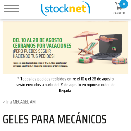
0
CARRITO
* Todos los pedidos recibidos entre el 10 y el 28 de agosto
serán enviados a partir del 31 de agosto en riguroso orden de
llegada.
MECAGEL AM
GELES PARA MECÁNICOS