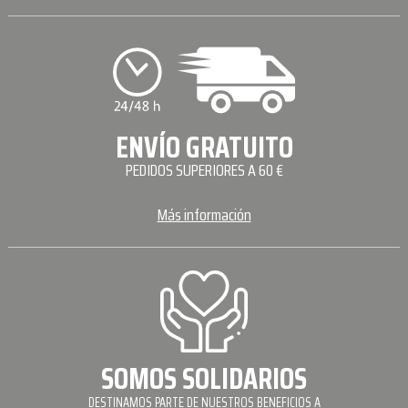
ENVÍO GRATUITO
PEDIDOS SUPERIORES A 60 €
Más información
SOMOS SOLIDARIOS
DESTINAMOS PARTE DE NUESTROS BENEFICIOS A