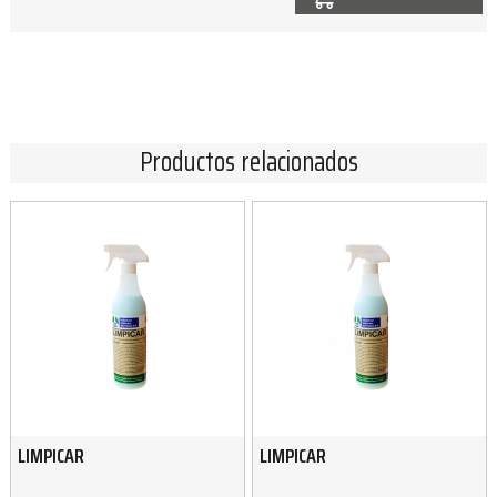
Productos relacionados
LIMPICAR
LIMPICAR