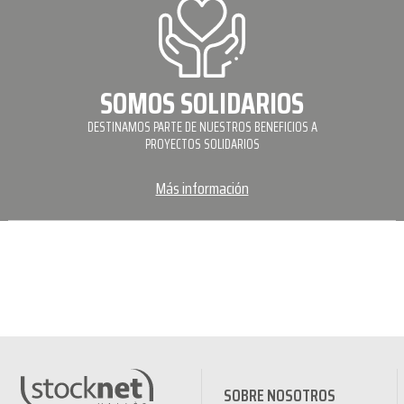
SOMOS SOLIDARIOS
DESTINAMOS PARTE DE NUESTROS BENEFICIOS A
PROYECTOS SOLIDARIOS
Más información
SOBRE NOSOTROS