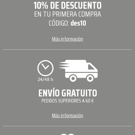
10% DE DESCUENTO
EN TU PRIMERA COMPRA
CÓDIGO:
des10
Más información
ENVÍO GRATUITO
PEDIDOS SUPERIORES A 60 €
Más información