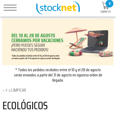
0
CARRITO
* Todos los pedidos recibidos entre el 10 y el 28 de agosto
serán enviados a partir del 31 de agosto en riguroso orden de
llegada.
LIMPICAR
ECOLÓGICOS