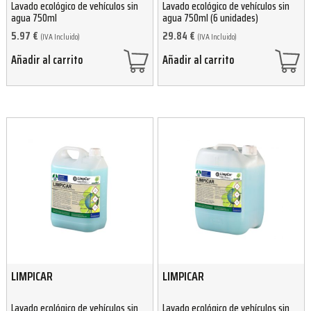
Lavado ecológico de vehículos sin
Lavado ecológico de vehículos sin
agua 750ml
agua 750ml (6 unidades)
5.97
€
29.84
€
(IVA Incluido)
(IVA Incluido)
Añadir al carrito
Añadir al carrito
LIMPICAR
LIMPICAR
Lavado ecológico de vehículos sin
Lavado ecológico de vehículos sin