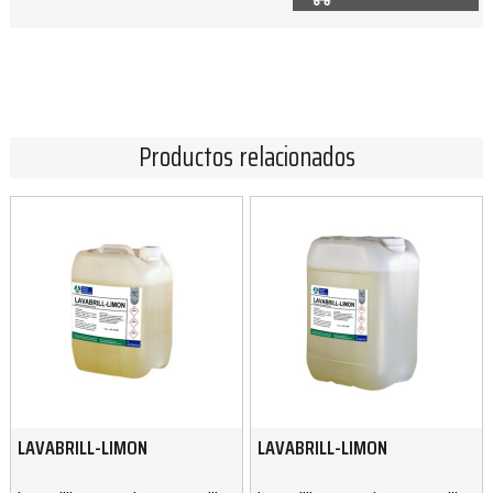
Productos relacionados
LAVABRILL-LIMON
LAVABRILL-LIMON