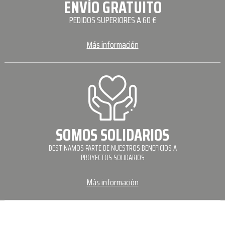
ENVÍO GRATUITO
PEDIDOS SUPERIORES A 60 €
Más información
SOMOS SOLIDARIOS
DESTINAMOS PARTE DE NUESTROS BENEFICIOS A
PROYECTOS SOLIDARIOS
Más información