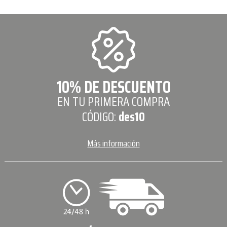
10% DE DESCUENTO
EN TU PRIMERA COMPRA
CÓDIGO:
des10
Más información