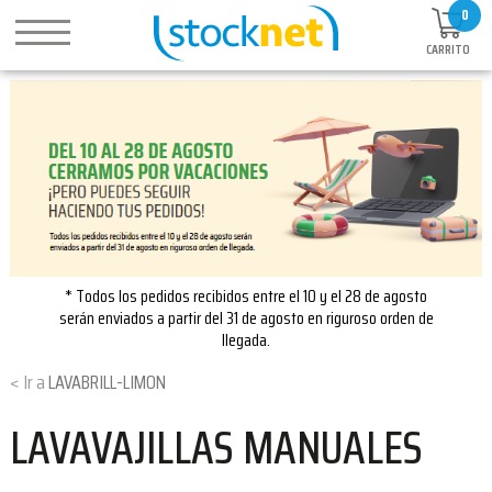
0
CARRITO
* Todos los pedidos recibidos entre el 10 y el 28 de agosto
serán enviados a partir del 31 de agosto en riguroso orden de
llegada.
LAVABRILL-LIMON
LAVAVAJILLAS MANUALES