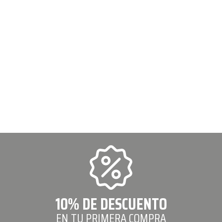
10% DE DESCUENTO
EN TU PRIMERA COMPRA