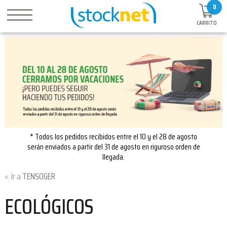
0
CARRITO
* Todos los pedidos recibidos entre el 10 y el 28 de agosto
serán enviados a partir del 31 de agosto en riguroso orden de
llegada.
TENSOGER
ECOLÓGICOS