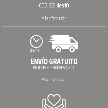
CÓDIGO:
des10
Más información
ENVÍO GRATUITO
PEDIDOS SUPERIORES A 60 €
Más información