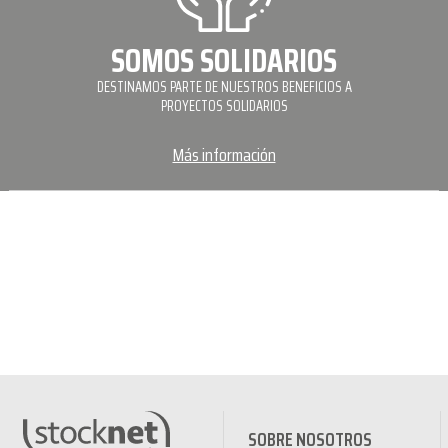
SOMOS SOLIDARIOS
DESTINAMOS PARTE DE NUESTROS BENEFICIOS A
PROYECTOS SOLIDARIOS
Más información
SOBRE NOSOTROS