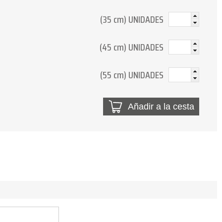
(35 cm) UNIDADES
(45 cm) UNIDADES
(55 cm) UNIDADES
Añadir a la cesta