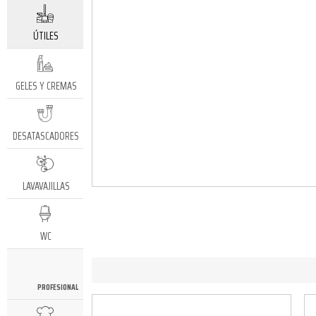
ÚTILES
GELES Y CREMAS
DESATASCADORES
LAVAVAJILLAS
WC
PROFESIONAL