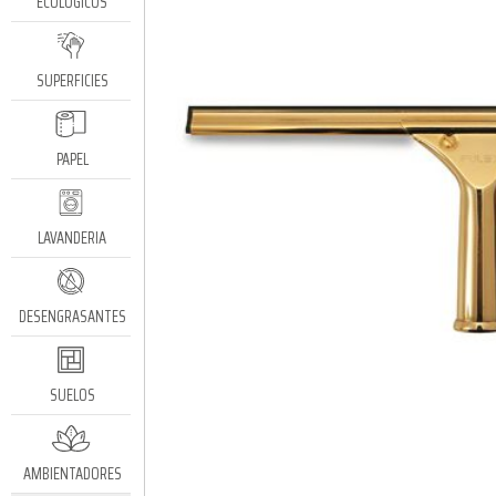
ECOLÓGICOS
SUPERFICIES
PAPEL
LAVANDERIA
DESENGRASANTES
SUELOS
AMBIENTADORES