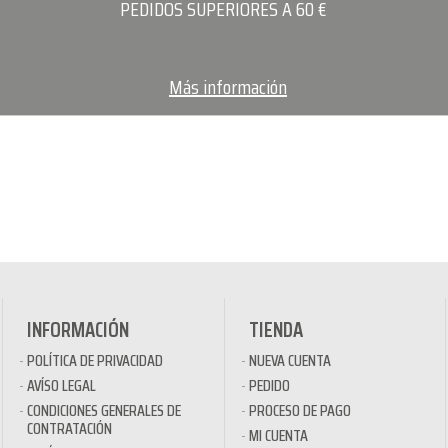
PEDIDOS SUPERIORES A 60 €
Más información
INFORMACIÓN
TIENDA
POLÍTICA DE PRIVACIDAD
NUEVA CUENTA
AVÍSO LEGAL
PEDIDO
CONDICIONES GENERALES DE
PROCESO DE PAGO
CONTRATACIÓN
MI CUENTA