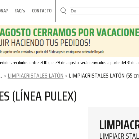
ONA?
FAQ’s
CONTACTO
edidos recibidos entre el 10 y el 28 de agosto serán enviados a partir del 31 de 
LIMPIACRISTALES LATÓN
LIMPIACRISTALES LATÓN (55 c
ES (LÍNEA PULEX)
LIMPIAC
LIMPIACRISTAL