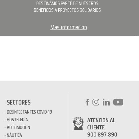
DESTINAMOS PARTE DE NUESTROS
BENEFICIOS A PROYECTOS SOLIDARIOS
Más información
SECTORES
DESINFECTANTES COVID-19
ATENCIÓN AL
HOSTELERÍA
CLIENTE
AUTOMOCIÓN
900 897 890
NÁUTICA