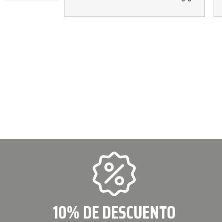
10% DE DESCUENTO