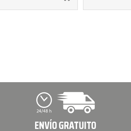
ENVÍO GRATUITO