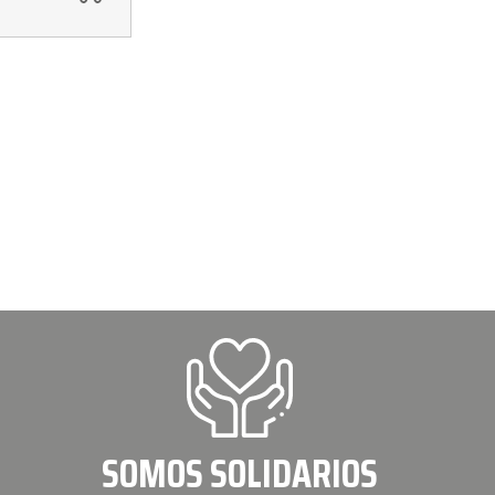
SOMOS SOLIDARIOS