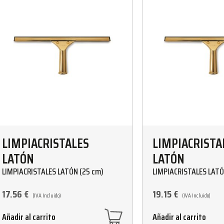
LIMPIACRISTALES
LIMPIACRISTA
LATÓN
LATÓN
LIMPIACRISTALES LATÓN (25 cm)
LIMPIACRISTALES LATÓ
17.56
€
19.15
€
(IVA Incluido)
(IVA Incluido)
Añadir al carrito
Añadir al carrito