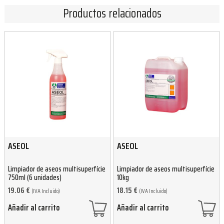
Productos relacionados
ASEOL
ASEOL
Limpiador de aseos multisuperfície
Limpiador de aseos multisuperfície
750ml (6 unidades)
10kg
19.06
€
18.15
€
(IVA Incluido)
(IVA Incluido)
Añadir al carrito
Añadir al carrito