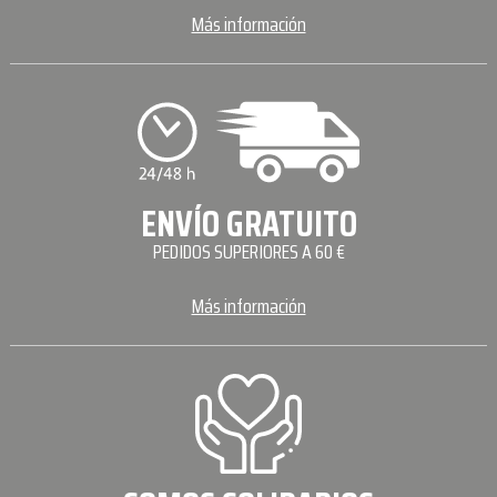
Más información
ENVÍO GRATUITO
PEDIDOS SUPERIORES A 60 €
Más información