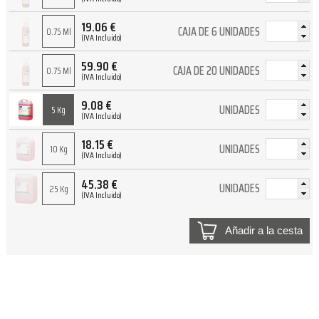
19.06
€
CAJA DE 6 UNIDADES
0.75 Ml
(IVA Incluido)
59.90
€
CAJA DE 20 UNIDADES
0.75 Ml
(IVA Incluido)
9.08
€
UNIDADES
5 Kg
(IVA Incluido)
18.15
€
UNIDADES
10 Kg
(IVA Incluido)
45.38
€
UNIDADES
25 Kg
(IVA Incluido)
Añadir a la cesta