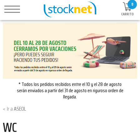
0
CARRITO
* Todos los pedidos recibidos entre el 10 y el 28 de agosto
serán enviados a partir del 31 de agosto en riguroso orden de
llegada.
ASEOL
WC