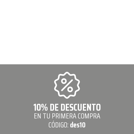
10% DE DESCUENTO
EN TU PRIMERA COMPRA
CÓDIGO:
des10