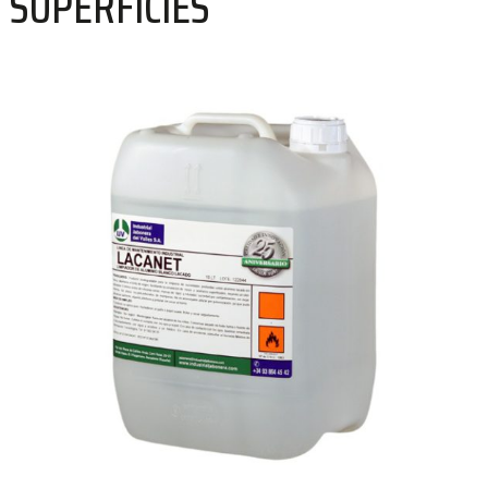
SUPERFICIES