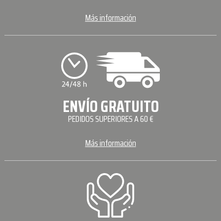
Más información
ENVÍO GRATUITO
PEDIDOS SUPERIORES A 60 €
Más información