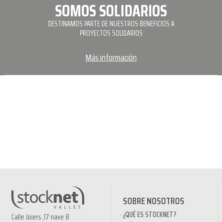
SOMOS SOLIDARIOS
DESTINAMOS PARTE DE NUESTROS BENEFICIOS A
PROYECTOS SOLIDARIOS
Más información
SOBRE NOSOTROS
¿QUÉ ES STOCKNET?
Calle Joiers ,17 nave 8