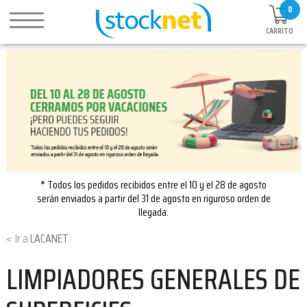
0
CARRITO
* Todos los pedidos recibidos entre el 10 y el 28 de agosto
serán enviados a partir del 31 de agosto en riguroso orden de
llegada.
LACANET
LIMPIADORES GENERALES DE