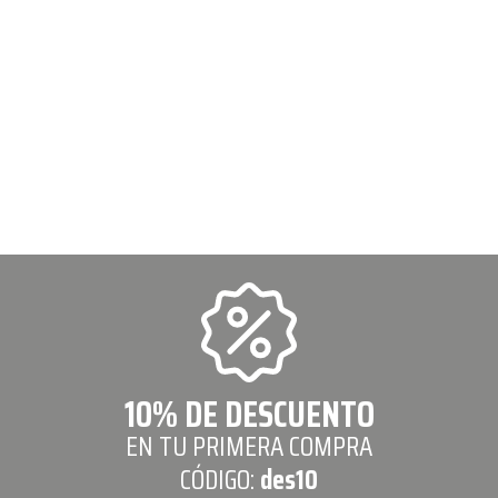
10% DE DESCUENTO
EN TU PRIMERA COMPRA
CÓDIGO:
des10