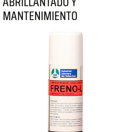
ABRILLANTADO Y
MANTENIMIENTO