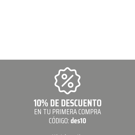
10% DE DESCUENTO
EN TU PRIMERA COMPRA
CÓDIGO:
des10