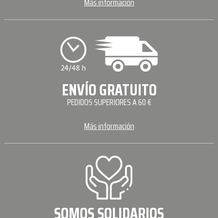
Más información
ENVÍO GRATUITO
PEDIDOS SUPERIORES A 60 €
Más información
SOMOS SOLIDARIOS