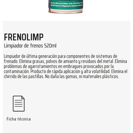
FRENOLIMP
Limpiador de frenos 520ml
Limpiador de última generación para componentes de sistemas de
frenado. Elimina grasas, polvos de amianto y residuos del metal. Elimina
problemas de agarrotamientos en embragues provocados por la
contaminación. Producto de rápida aplicación y alta volatilidad. Elimina el
chirrido de las pastillas. No daña las gomas, ni materiales plásticos.
Ficha técnica