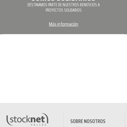
DESTINAMOS PARTE DE NUESTROS BENEFICIOS A
PROYECTOS SOLIDARIOS
Más información
SOBRE NOSOTROS