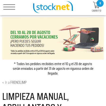
0
CARRITO
* Todos los pedidos recibidos entre el 10 y el 28 de agosto
serán enviados a partir del 31 de agosto en riguroso orden de
llegada.
FRENOLIMP
LIMPIEZA MANUAL,