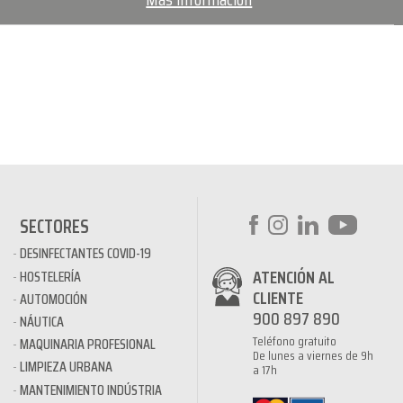
SECTORES
DESINFECTANTES COVID-19
ATENCIÓN AL
HOSTELERÍA
CLIENTE
AUTOMOCIÓN
900 897 890
NÁUTICA
Teléfono gratuito
MAQUINARIA PROFESIONAL
De lunes a viernes de 9h
LIMPIEZA URBANA
a 17h
MANTENIMIENTO INDÚSTRIA