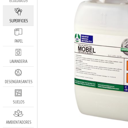
ECOLÓGICOS
SUPERFICIES
PAPEL
LAVANDERIA
DESENGRASANTES
SUELOS
AMBIENTADORES