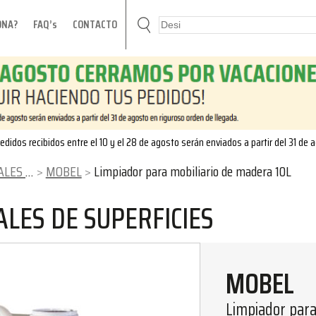
ONA?
FAQ’s
CONTACTO
edidos recibidos entre el 10 y el 28 de agosto serán enviados a partir del 31 de 
RFICIES
MOBEL
Limpiador para mobiliario de madera 10L
LES DE SUPERFICIES
MOBEL
Limpiador para