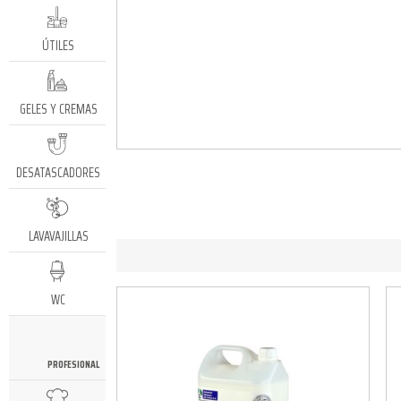
ÚTILES
GELES Y CREMAS
DESATASCADORES
LAVAVAJILLAS
WC
PROFESIONAL