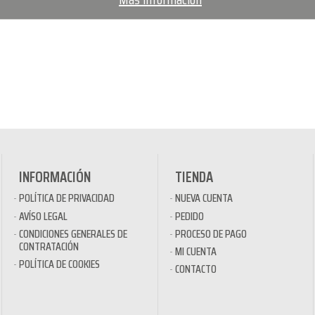
INFORMACIÓN
TIENDA
POLÍTICA DE PRIVACIDAD
NUEVA CUENTA
AVÍSO LEGAL
PEDIDO
CONDICIONES GENERALES DE
PROCESO DE PAGO
CONTRATACIÓN
MI CUENTA
POLÍTICA DE COOKIES
CONTACTO