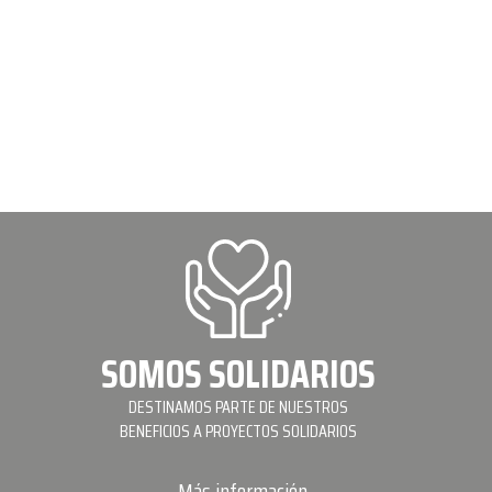
SOMOS SOLIDARIOS
DESTINAMOS PARTE DE NUESTROS
BENEFICIOS A PROYECTOS SOLIDARIOS
Más información