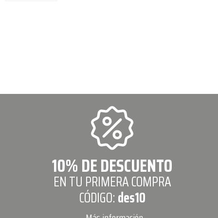
10% DE DESCUENTO
EN TU PRIMERA COMPRA
CÓDIGO:
des10
Más información