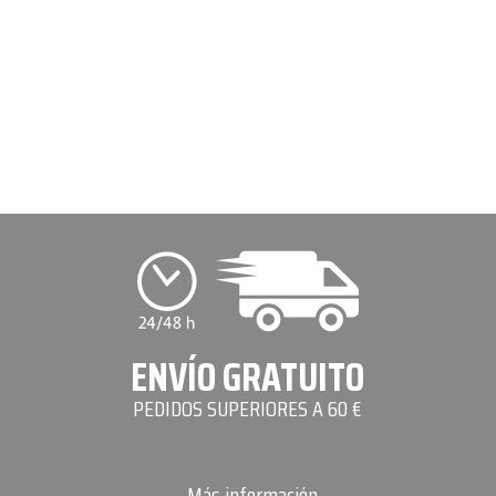
ENVÍO GRATUITO
PEDIDOS SUPERIORES A 60 €
Más información