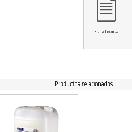
Ficha técnica
Productos relacionados