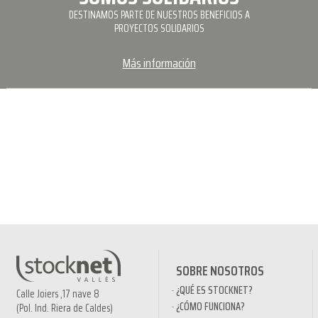
DESTINAMOS PARTE DE NUESTROS BENEFICIOS A
PROYECTOS SOLIDARIOS
Más información
SOBRE NOSOTROS
¿QUÉ ES STOCKNET?
Calle Joiers ,17 nave 8
¿CÓMO FUNCIONA?
(Pol. Ind. Riera de Caldes)