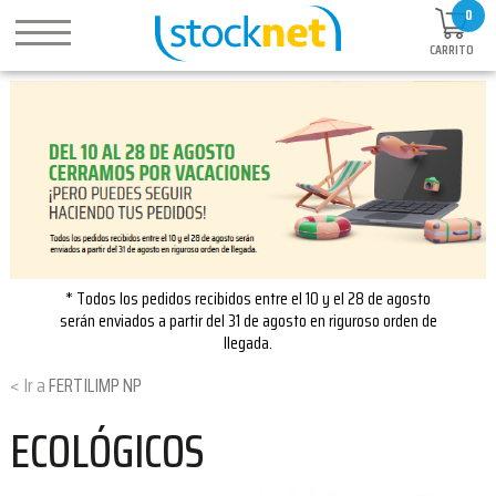
0
CARRITO
* Todos los pedidos recibidos entre el 10 y el 28 de agosto
serán enviados a partir del 31 de agosto en riguroso orden de
llegada.
FERTILIMP NP
ECOLÓGICOS