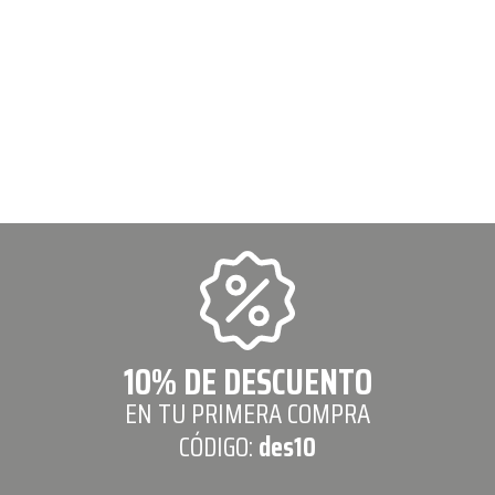
10% DE DESCUENTO
EN TU PRIMERA COMPRA
CÓDIGO:
des10