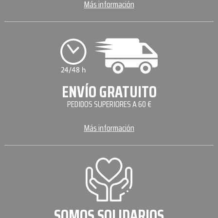
Más información
ENVÍO GRATUITO
PEDIDOS SUPERIORES A 60 €
Más información
SOMOS SOLIDARIOS