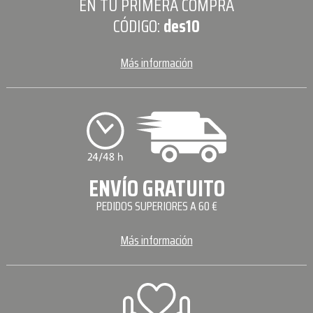
EN TU PRIMERA COMPRA
CÓDIGO:
des10
Más información
ENVÍO GRATUITO
PEDIDOS SUPERIORES A 60 €
Más información