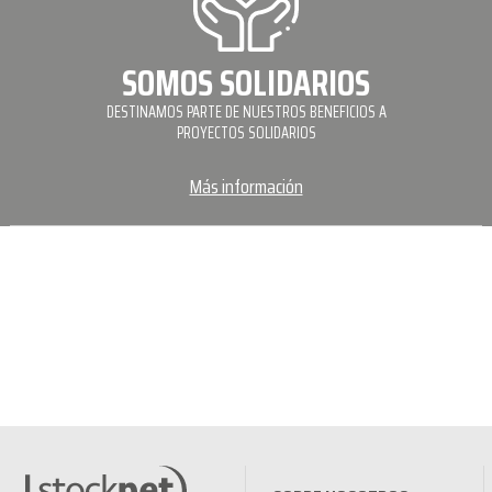
SOMOS SOLIDARIOS
DESTINAMOS PARTE DE NUESTROS BENEFICIOS A
PROYECTOS SOLIDARIOS
Más información