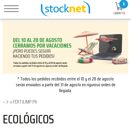
0
CARRITO
* Todos los pedidos recibidos entre el 10 y el 28 de agosto
serán enviados a partir del 31 de agosto en riguroso orden de
llegada.
FERTILIMP PK
ECOLÓGICOS