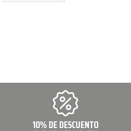
10% DE DESCUENTO