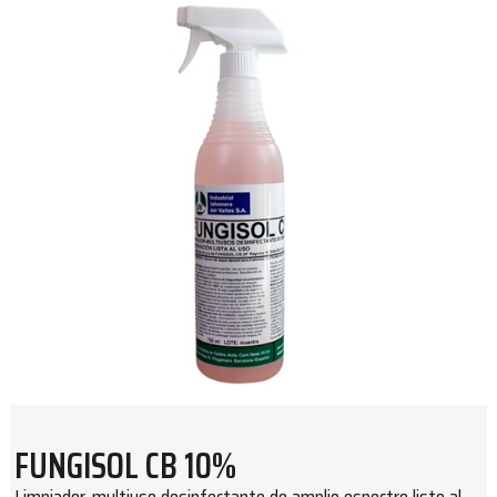
FUNGISOL CB 10%