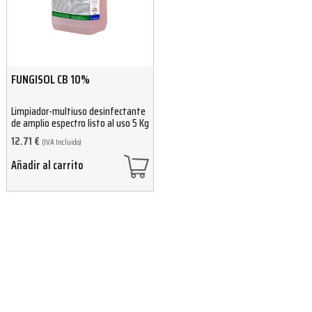
FUNGISOL CB 10%
Limpiador-multiuso desinfectante
de amplio espectro listo al uso 5 Kg
12.71
€
(IVA Incluido)
Añadir al carrito