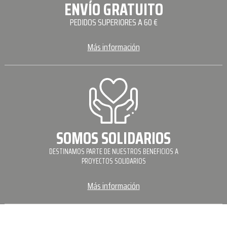
ENVÍO GRATUITO
PEDIDOS SUPERIORES A 60 €
Más información
SOMOS SOLIDARIOS
DESTINAMOS PARTE DE NUESTROS BENEFICIOS A
PROYECTOS SOLIDARIOS
Más información