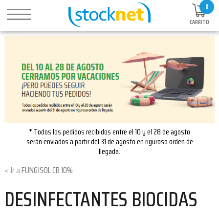
0
CARRITO
* Todos los pedidos recibidos entre el 10 y el 28 de agosto
serán enviados a partir del 31 de agosto en riguroso orden de
llegada.
FUNGISOL CB 10%
DESINFECTANTES BIOCIDAS