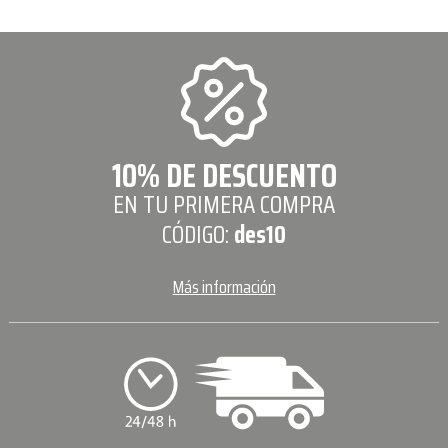
10% DE DESCUENTO
EN TU PRIMERA COMPRA
CÓDIGO:
des10
Más información