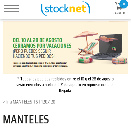
0
CARRITO
* Todos los pedidos recibidos entre el 10 y el 28 de agosto
serán enviados a partir del 31 de agosto en riguroso orden de
llegada.
MANTELES TST 120x120
MANTELES