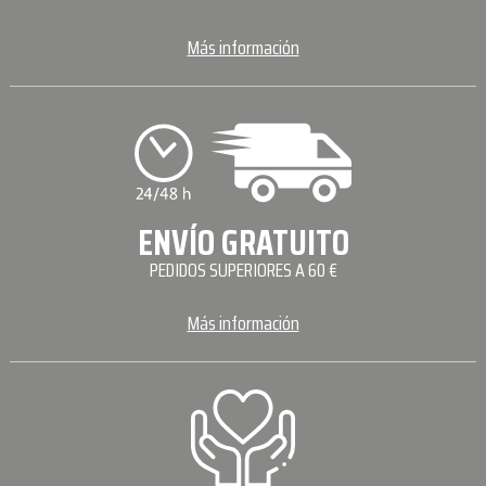
Más información
ENVÍO GRATUITO
PEDIDOS SUPERIORES A 60 €
Más información