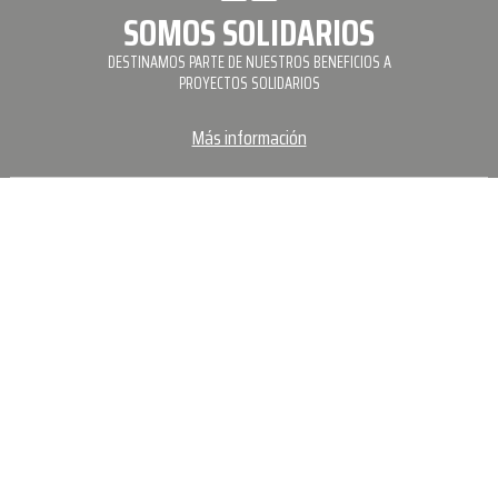
SOMOS SOLIDARIOS
DESTINAMOS PARTE DE NUESTROS BENEFICIOS A
PROYECTOS SOLIDARIOS
Más información