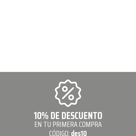
10% DE DESCUENTO
EN TU PRIMERA COMPRA
CÓDIGO:
des10