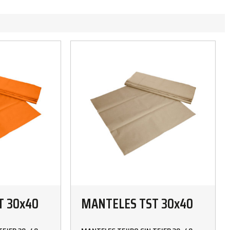
T 30x40
MANTELES TST 30x40