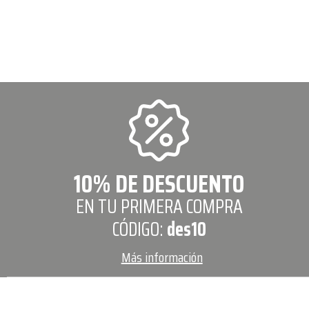
10% DE DESCUENTO
EN TU PRIMERA COMPRA
CÓDIGO:
des10
Más información