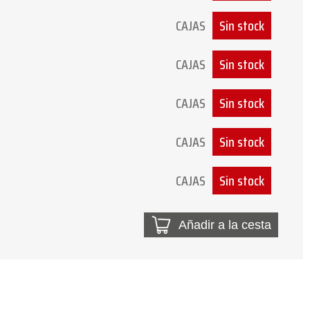
CAJAS
Sin stock
CAJAS
Sin stock
CAJAS
Sin stock
CAJAS
Sin stock
CAJAS
Sin stock
Añadir a la cesta