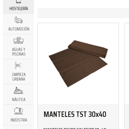
HOSTELERÍA
AUTOMOCIÓN
AGUAS Y
PISCINAS
LIMPIEZA
URBANA
NÁUTICA
MANTELES TST 30x40
INDÚSTRIA