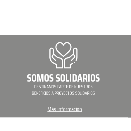
SOMOS SOLIDARIOS
DESTINAMOS PARTE DE NUESTROS
BENEFICIOS A PROYECTOS SOLIDARIOS
Más información