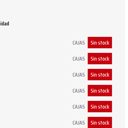
tidad
CAJAS
Sin stock
CAJAS
Sin stock
CAJAS
Sin stock
CAJAS
Sin stock
CAJAS
Sin stock
CAJAS
Sin stock