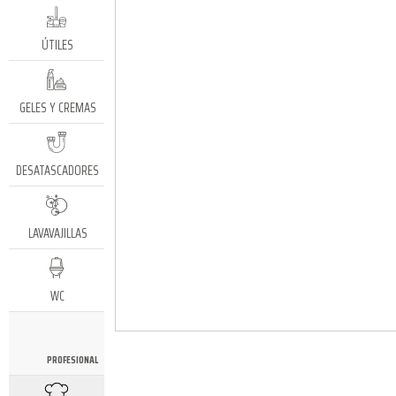
ÚTILES
GELES Y CREMAS
DESATASCADORES
LAVAVAJILLAS
WC
PROFESIONAL