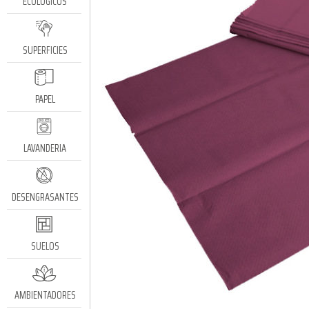
ECOLÓGICOS
SUPERFICIES
PAPEL
LAVANDERIA
DESENGRASANTES
SUELOS
AMBIENTADORES