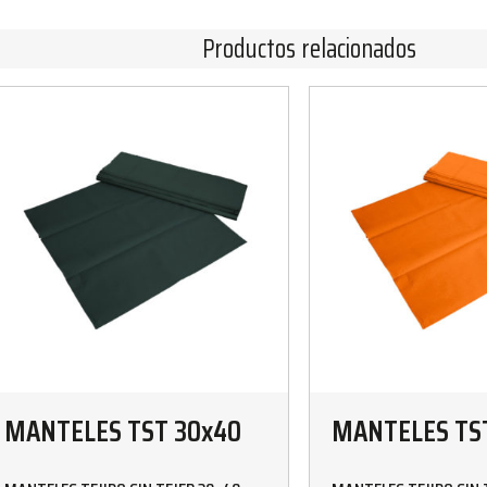
Productos relacionados
MANTELES TST 30x40
MANTELES TS