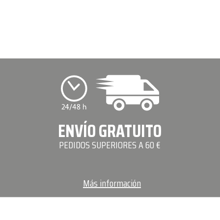
ENVÍO GRATUITO
PEDIDOS SUPERIORES A 60 €
Más información