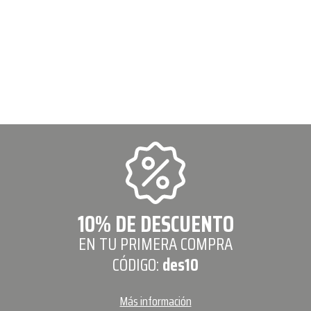
10% DE DESCUENTO
EN TU PRIMERA COMPRA
CÓDIGO:
des10
Más información