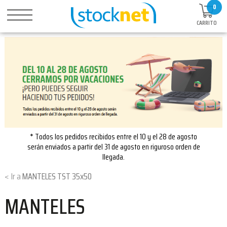
0
CARRITO
* Todos los pedidos recibidos entre el 10 y el 28 de agosto
serán enviados a partir del 31 de agosto en riguroso orden de
llegada.
MANTELES TST 35x50
MANTELES