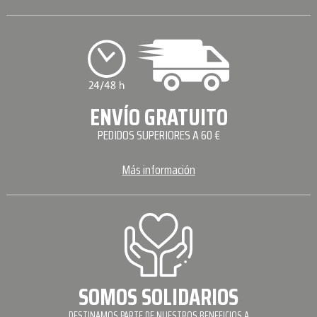
ENVÍO GRATUITO
PEDIDOS SUPERIORES A 60 €
Más información
SOMOS SOLIDARIOS
DESTINAMOS PARTE DE NUESTROS BENEFICIOS A