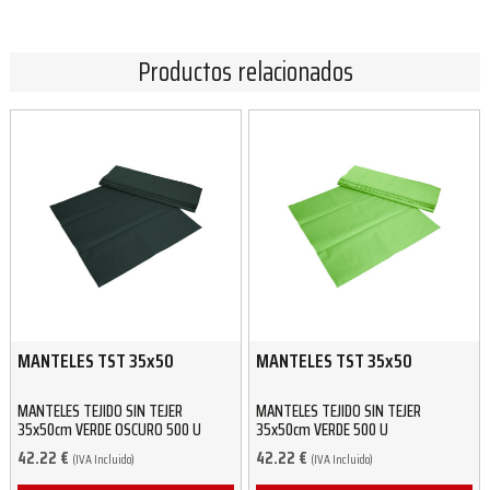
Productos relacionados
MANTELES TST 35x50
MANTELES TST 35x50
MANTELES TEJIDO SIN TEJER
MANTELES TEJIDO SIN TEJER
35x50cm VERDE OSCURO 500 U
35x50cm VERDE 500 U
42.22
€
42.22
€
(IVA Incluido)
(IVA Incluido)