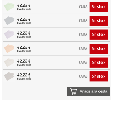
42.22
€
Sin stock
CAJAS
(IVA Incluido)
42.22
€
Sin stock
CAJAS
(IVA Incluido)
42.22
€
Sin stock
CAJAS
(IVA Incluido)
42.22
€
Sin stock
CAJAS
(IVA Incluido)
42.22
€
Sin stock
CAJAS
(IVA Incluido)
42.22
€
Sin stock
CAJAS
(IVA Incluido)
Añadir a la cesta