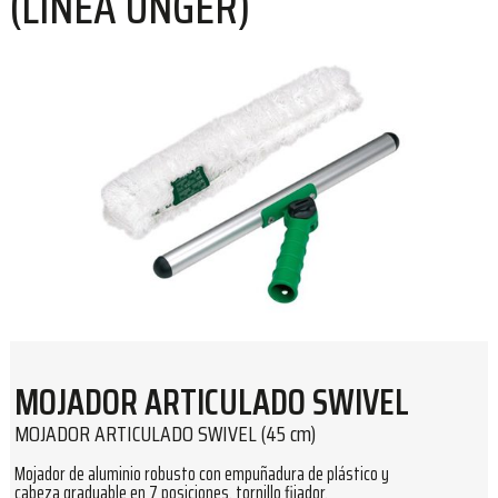
(LÍNEA UNGER)
MOJADOR ARTICULADO SWIVEL
MOJADOR ARTICULADO SWIVEL (45 cm)
Mojador de aluminio robusto con empuñadura de plástico y
cabeza graduable en 7 posiciones, tornillo fijador.