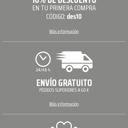
EN TU PRIMERA COMPRA
CÓDIGO:
des10
Más información
ENVÍO GRATUITO
PEDIDOS SUPERIORES A 60 €
Más información