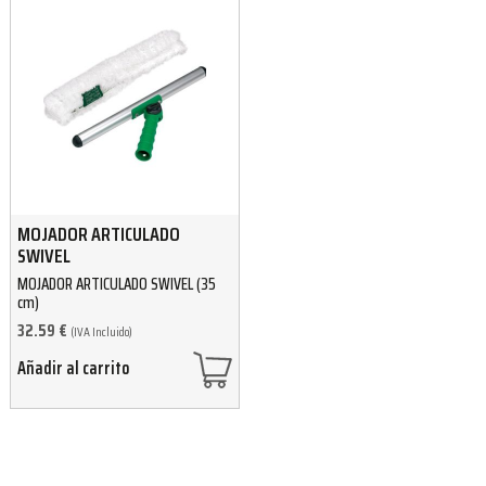
MOJADOR ARTICULADO
SWIVEL
MOJADOR ARTICULADO SWIVEL (35
cm)
32.59
€
(IVA Incluido)
Añadir al carrito