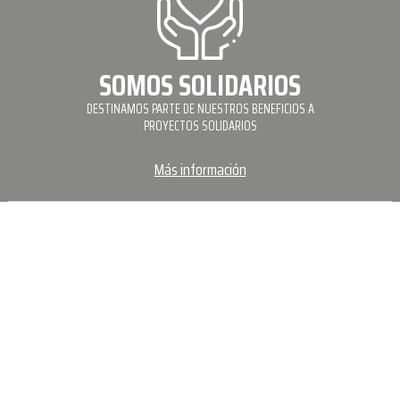
SOMOS SOLIDARIOS
DESTINAMOS PARTE DE NUESTROS BENEFICIOS A
PROYECTOS SOLIDARIOS
Más información