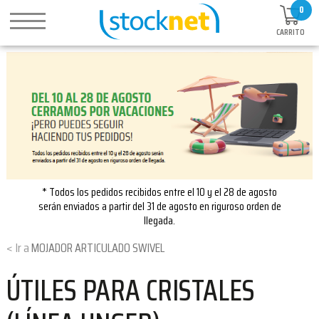
0
CARRITO
* Todos los pedidos recibidos entre el 10 y el 28 de agosto
serán enviados a partir del 31 de agosto en riguroso orden de
llegada.
MOJADOR ARTICULADO SWIVEL
ÚTILES PARA CRISTALES