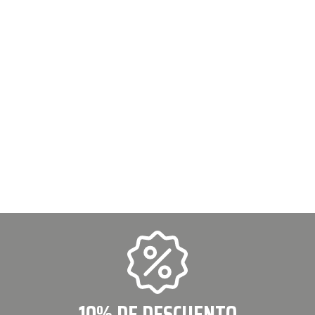
10% DE DESCUENTO