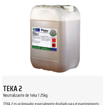
TEKA 2
Neutralizante de teka 1 25kg
TEKA-2 es un limpiador especialmente diseñado para el mantenimiento