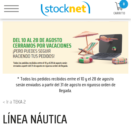
0
CARRITO
* Todos los pedidos recibidos entre el 10 y el 28 de agosto
serán enviados a partir del 31 de agosto en riguroso orden de
llegada.
TEKA 2
LÍNEA NÁUTICA