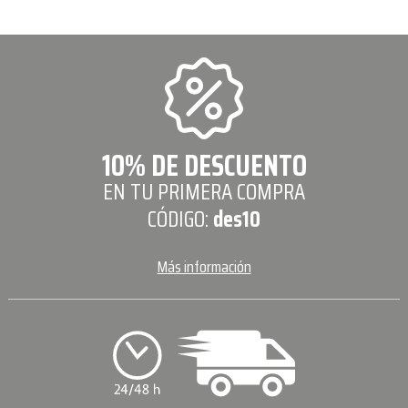
10% DE DESCUENTO
EN TU PRIMERA COMPRA
CÓDIGO:
des10
Más información