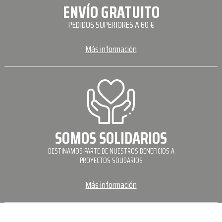
ENVÍO GRATUITO
PEDIDOS SUPERIORES A 60 €
Más información
SOMOS SOLIDARIOS
DESTINAMOS PARTE DE NUESTROS BENEFICIOS A
PROYECTOS SOLIDARIOS
Más información