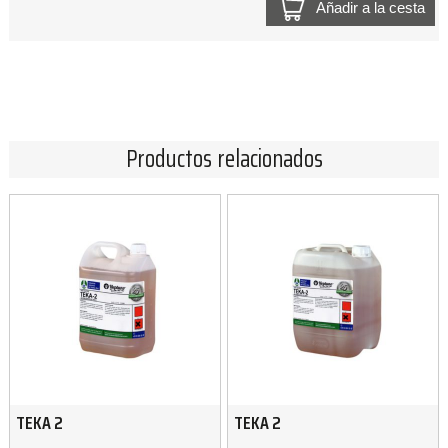
Añadir a la cesta
Productos relacionados
TEKA 2
TEKA 2