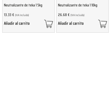
Neutralizante de teka 1 5kg
Neutralizante de teka 1 10kg
13.33
€
26.68
€
(IVA Incluido)
(IVA Incluido)
Añadir al carrito
Añadir al carrito