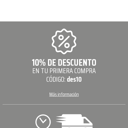
10% DE DESCUENTO
EN TU PRIMERA COMPRA
CÓDIGO:
des10
Más información