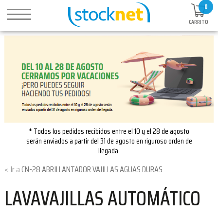
0
CARRITO
* Todos los pedidos recibidos entre el 10 y el 28 de agosto
serán enviados a partir del 31 de agosto en riguroso orden de
llegada.
CN-28 ABRILLANTADOR VAJILLAS AGUAS DURAS
LAVAVAJILLAS AUTOMÁTICO