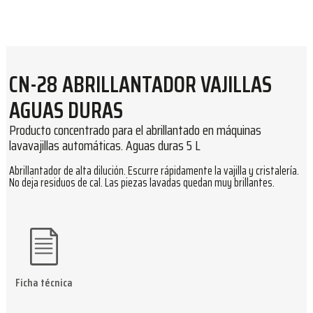
CN-28 ABRILLANTADOR VAJILLAS
AGUAS DURAS
Producto concentrado para el abrillantado en máquinas
lavavajillas automáticas. Aguas duras 5 L
Abrillantador de alta dilución. Escurre rápidamente la vajilla y cristalería.
No deja residuos de cal. Las piezas lavadas quedan muy brillantes.
Ficha técnica