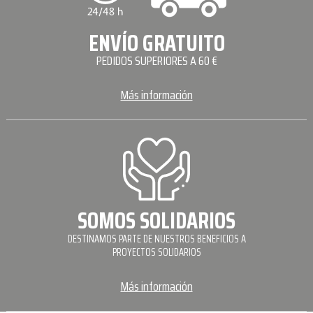
ENVÍO GRATUITO
PEDIDOS SUPERIORES A 60 €
Más información
SOMOS SOLIDARIOS
DESTINAMOS PARTE DE NUESTROS BENEFICIOS A
PROYECTOS SOLIDARIOS
Más información