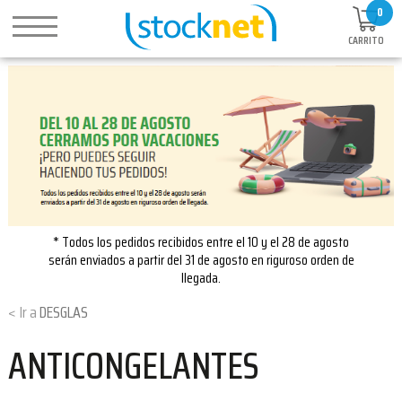
0
CARRITO
* Todos los pedidos recibidos entre el 10 y el 28 de agosto
serán enviados a partir del 31 de agosto en riguroso orden de
llegada.
DESGLAS
ANTICONGELANTES