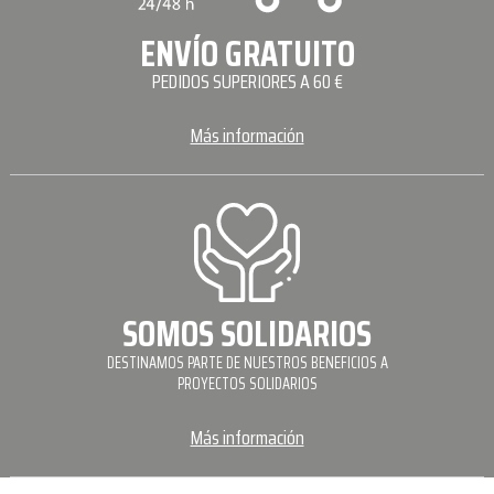
ENVÍO GRATUITO
PEDIDOS SUPERIORES A 60 €
Más información
SOMOS SOLIDARIOS
DESTINAMOS PARTE DE NUESTROS BENEFICIOS A
PROYECTOS SOLIDARIOS
Más información