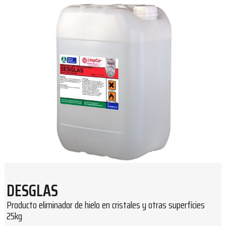
DESGLAS
Producto eliminador de hielo en cristales y otras superfícies
25kg