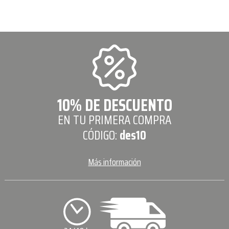
10% DE DESCUENTO
EN TU PRIMERA COMPRA
CÓDIGO:
des10
Más información