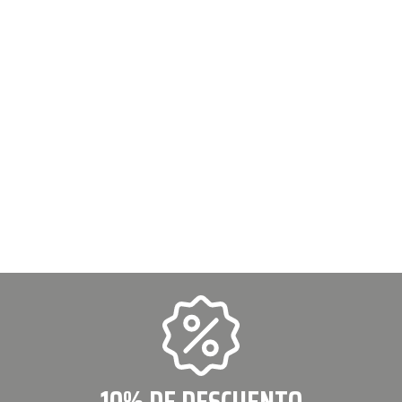
10% DE DESCUENTO