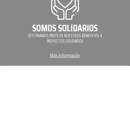
SOMOS SOLIDARIOS
DESTINAMOS PARTE DE NUESTROS BENEFICIOS A
PROYECTOS SOLIDARIOS
Más información