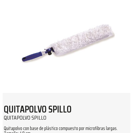
QUITAPOLVO SPILLO
QUITAPOLVO SPILLO
Quitapolvo con base de plástico compuesto por microfibras largas.