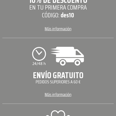
EN TU PRIMERA COMPRA
CÓDIGO:
des10
Más información
ENVÍO GRATUITO
PEDIDOS SUPERIORES A 60 €
Más información