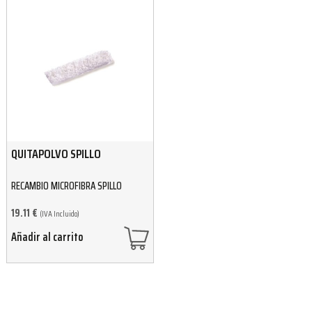
QUITAPOLVO SPILLO
RECAMBIO MICROFIBRA SPILLO
19.11
€
(IVA Incluido)
Añadir al carrito