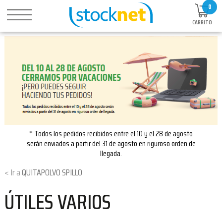
0
CARRITO
* Todos los pedidos recibidos entre el 10 y el 28 de agosto
serán enviados a partir del 31 de agosto en riguroso orden de
llegada.
QUITAPOLVO SPILLO
ÚTILES VARIOS