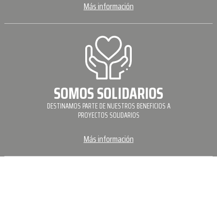
Más información
SOMOS SOLIDARIOS
DESTINAMOS PARTE DE NUESTROS BENEFICIOS A
PROYECTOS SOLIDARIOS
Más información