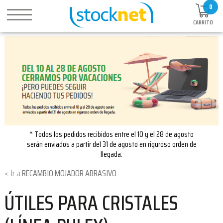
0
CARRITO
* Todos los pedidos recibidos entre el 10 y el 28 de agosto
serán enviados a partir del 31 de agosto en riguroso orden de
llegada.
RECAMBIO MOJADOR ABRASIVO
ÚTILES PARA CRISTALES