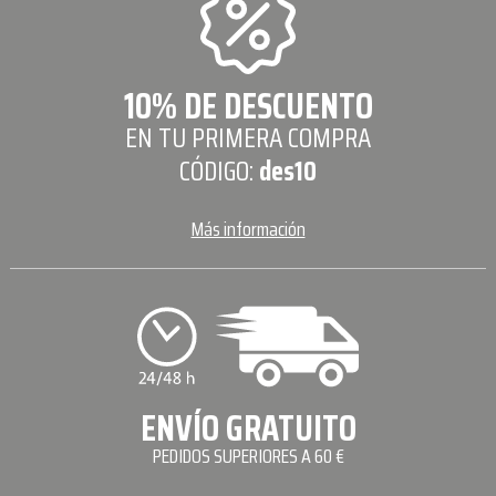
10% DE DESCUENTO
EN TU PRIMERA COMPRA
CÓDIGO:
des10
Más información
ENVÍO GRATUITO
PEDIDOS SUPERIORES A 60 €