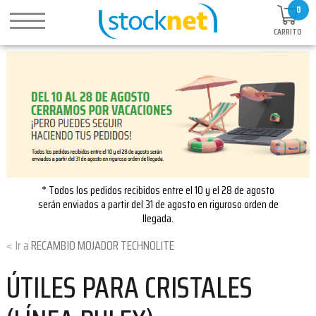
0
CARRITO
* Todos los pedidos recibidos entre el 10 y el 28 de agosto
serán enviados a partir del 31 de agosto en riguroso orden de
llegada.
RECAMBIO MOJADOR TECHNOLITE
ÚTILES PARA CRISTALES