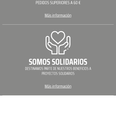
PEDIDOS SUPERIORES A 60 €
Más información
SOMOS SOLIDARIOS
DESTINAMOS PARTE DE NUESTROS BENEFICIOS A
PROYECTOS SOLIDARIOS
Más información