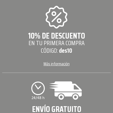
10% DE DESCUENTO
EN TU PRIMERA COMPRA
CÓDIGO:
des10
Más información
ENVÍO GRATUITO