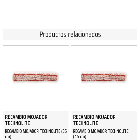
Productos relacionados
RECAMBIO MOJADOR
RECAMBIO MOJADOR
TECHNOLITE
TECHNOLITE
RECAMBIO MOJADOR TECHNOLITE (35
RECAMBIO MOJADOR TECHNOLITE
cm)
(45 cm)