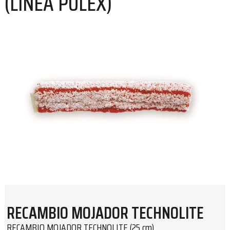
(LÍNEA PULEX)
RECAMBIO MOJADOR TECHNOLITE
RECAMBIO MOJADOR TECHNOLITE (25 cm)