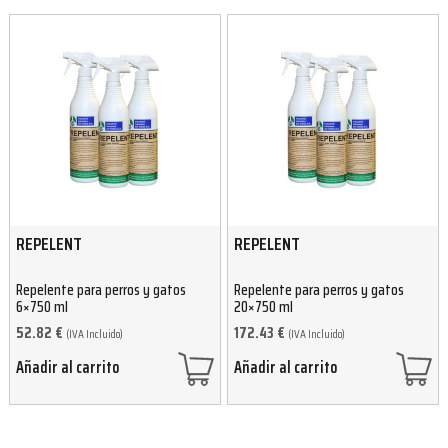
REPELENT
REPELENT
Repelente para perros y gatos
Repelente para perros y gatos
6×750 ml
20×750 ml
52.82
€
172.43
€
(IVA Incluido)
(IVA Incluido)
Añadir al carrito
Añadir al carrito