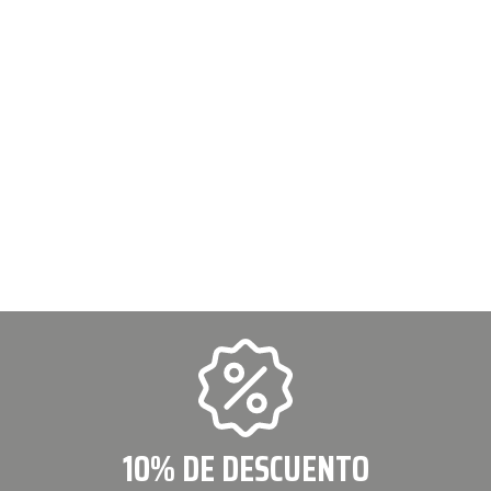
10% DE DESCUENTO