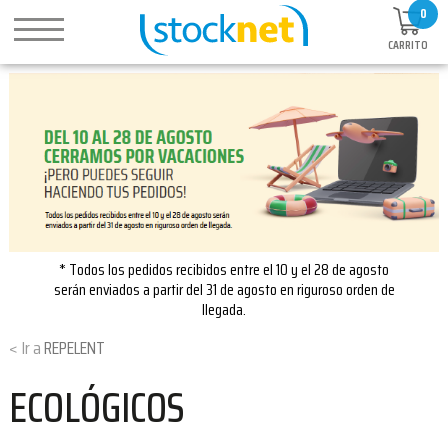
0
CARRITO
* Todos los pedidos recibidos entre el 10 y el 28 de agosto
serán enviados a partir del 31 de agosto en riguroso orden de
llegada.
REPELENT
ECOLÓGICOS