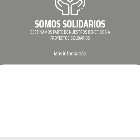
SOMOS SOLIDARIOS
DESTINAMOS PARTE DE NUESTROS BENEFICIOS A
PROYECTOS SOLIDARIOS
Más información