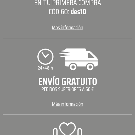
EN TU PRIMERA COMPRA
CÓDIGO:
des10
Más información
ENVÍO GRATUITO
PEDIDOS SUPERIORES A 60 €
Más información