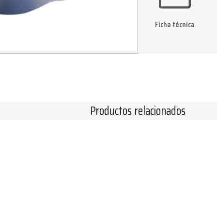
Ficha técnica
Productos relacionados