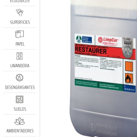
ECOLÓGICOS
SUPERFICIES
PAPEL
LAVANDERIA
DESENGRASANTES
SUELOS
AMBIENTADORES