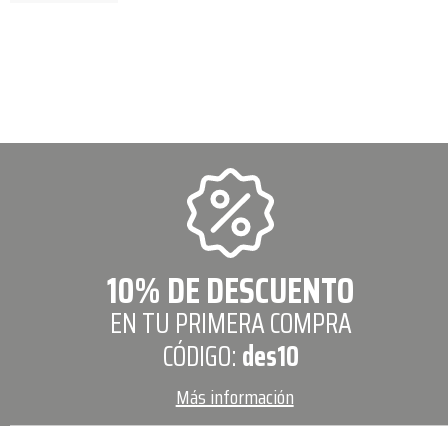
10% DE DESCUENTO
EN TU PRIMERA COMPRA
CÓDIGO:
des10
Más información