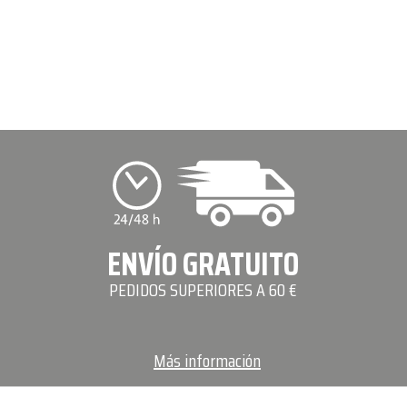
ENVÍO GRATUITO
PEDIDOS SUPERIORES A 60 €
Más información