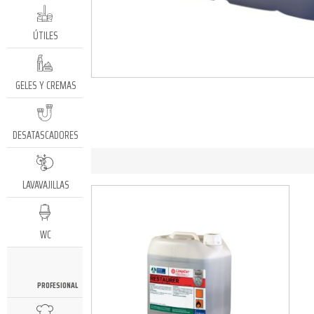
ÚTILES
GELES Y CREMAS
DESATASCADORES
LAVAVAJILLAS
WC
PROFESIONAL