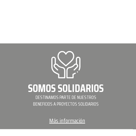
SOMOS SOLIDARIOS
DESTINAMOS PARTE DE NUESTROS
BENEFICIOS A PROYECTOS SOLIDARIOS
Más información