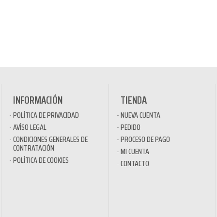
INFORMACIÓN
TIENDA
POLÍTICA DE PRIVACIDAD
NUEVA CUENTA
AVÍSO LEGAL
PEDIDO
CONDICIONES GENERALES DE
PROCESO DE PAGO
CONTRATACIÓN
MI CUENTA
POLÍTICA DE COOKIES
CONTACTO