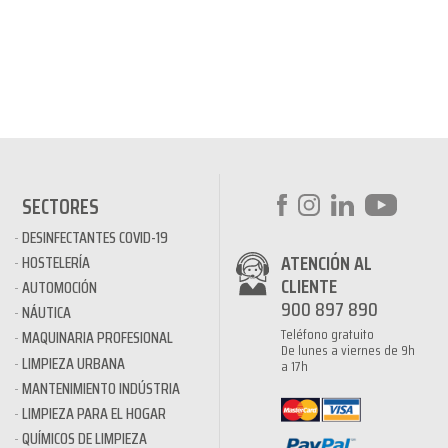
SECTORES
DESINFECTANTES COVID-19
ATENCIÓN AL
HOSTELERÍA
CLIENTE
AUTOMOCIÓN
900 897 890
NÁUTICA
Teléfono gratuito
MAQUINARIA PROFESIONAL
De lunes a viernes de 9h
LIMPIEZA URBANA
a 17h
MANTENIMIENTO INDÚSTRIA
LIMPIEZA PARA EL HOGAR
QUÍMICOS DE LIMPIEZA