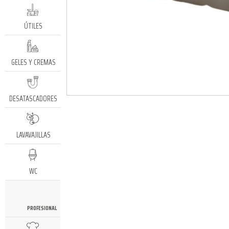
ÚTILES
GELES Y CREMAS
DESATASCADORES
LAVAVAJILLAS
WC
PROFESIONAL