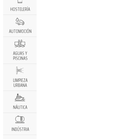
HOSTELERÍA
AUTOMOCIÓN
AGUAS Y
PISCINAS
LIMPIEZA
URBANA
NÁUTICA
INDÚSTRIA