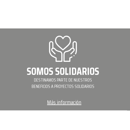
SOMOS SOLIDARIOS
DESTINAMOS PARTE DE NUESTROS
BENEFICIOS A PROYECTOS SOLIDARIOS
Más información