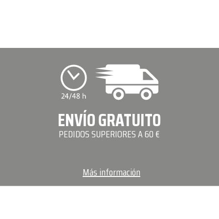
ENVÍO GRATUITO
PEDIDOS SUPERIORES A 60 €
Más información