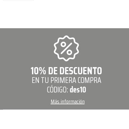
10% DE DESCUENTO
EN TU PRIMERA COMPRA
CÓDIGO:
des10
Más información