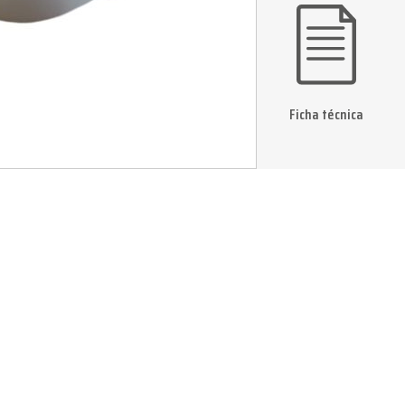
Ficha técnica