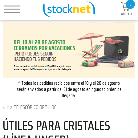
0
CARRITO
* Todos los pedidos recibidos entre el 10 y el 28 de agosto
serán enviados a partir del 31 de agosto en riguroso orden de
llegada.
TELESCÓPICO OPTI LOC
ÚTILES PARA CRISTALES