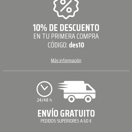
10% DE DESCUENTO
EN TU PRIMERA COMPRA
CÓDIGO:
des10
Más información
ENVÍO GRATUITO
PEDIDOS SUPERIORES A 60 €