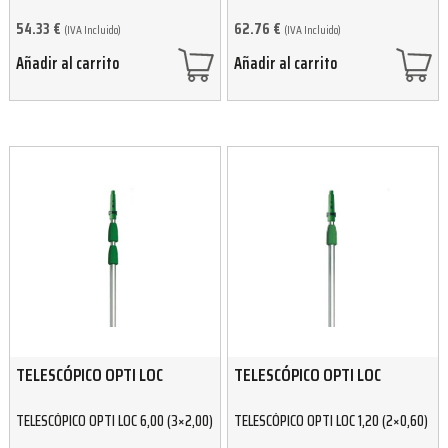
54.33
€
62.76
€
(IVA Incluido)
(IVA Incluido)
Añadir al carrito
Añadir al carrito
TELESCÓPICO OPTI LOC
TELESCÓPICO OPTI LOC
TELESCÓPICO OPTI LOC 6,00 (3×2,00)
TELESCÓPICO OPTI LOC 1,20 (2×0,60)