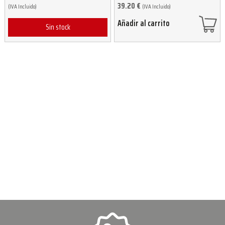
39.20
€
(IVA Incluido)
(IVA Incluido)
Añadir al carrito
Sin stock