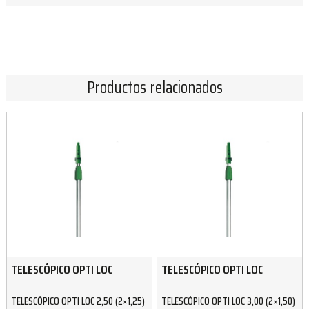
Productos relacionados
TELESCÓPICO OPTI LOC
TELESCÓPICO OPTI LOC
TELESCÓPICO OPTI LOC 2,50 (2×1,25)
TELESCÓPICO OPTI LOC 3,00 (2×1,50)