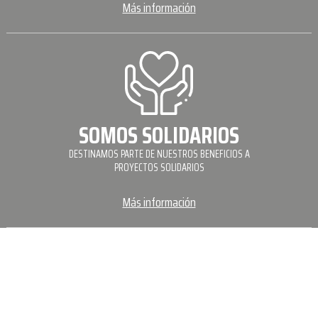
Más información
SOMOS SOLIDARIOS
DESTINAMOS PARTE DE NUESTROS BENEFICIOS A
PROYECTOS SOLIDARIOS
Más información