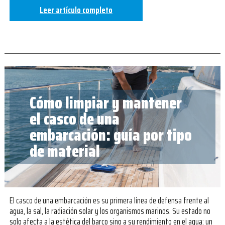
Leer artículo completo
Cómo limpiar y mantener
el casco de una
embarcación: guía por tipo
de material
El casco de una embarcación es su primera línea de defensa frente al
agua, la sal, la radiación solar y los organismos marinos. Su estado no
solo afecta a la estética del barco sino a su rendimiento en el agua: un