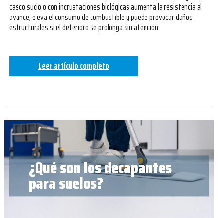
casco sucio o con incrustaciones biológicas aumenta la resistencia al
avance, eleva el consumo de combustible y puede provocar daños
estructurales si el deterioro se prolonga sin atención.
Leer artículo completo
¿Qué son los decapantes
para suelos?