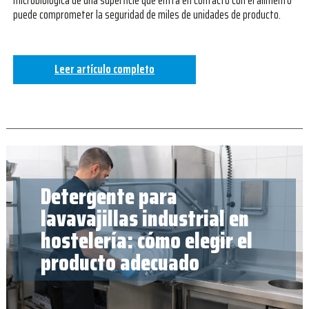
microbiológica de una superficie que entra en contacto con el alimento
puede comprometer la seguridad de miles de unidades de producto.
Leer artículo completo
Detergente para
lavavajillas industrial en
hostelería: cómo elegir el
producto adecuado