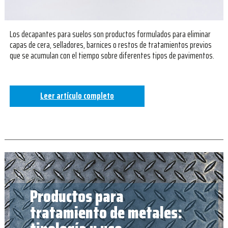
Los decapantes para suelos son productos formulados para eliminar
capas de cera, selladores, barnices o restos de tratamientos previos
que se acumulan con el tiempo sobre diferentes tipos de pavimentos.
Leer artículo completo
Productos para
tratamiento de metales: