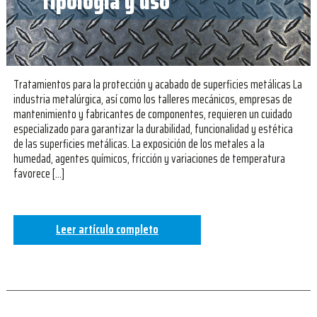
tipología y uso
Tratamientos para la protección y acabado de superficies metálicas La
industria metalúrgica, así como los talleres mecánicos, empresas de
mantenimiento y fabricantes de componentes, requieren un cuidado
especializado para garantizar la durabilidad, funcionalidad y estética
de las superficies metálicas. La exposición de los metales a la
humedad, agentes químicos, fricción y variaciones de temperatura
favorece […]
Leer artículo completo