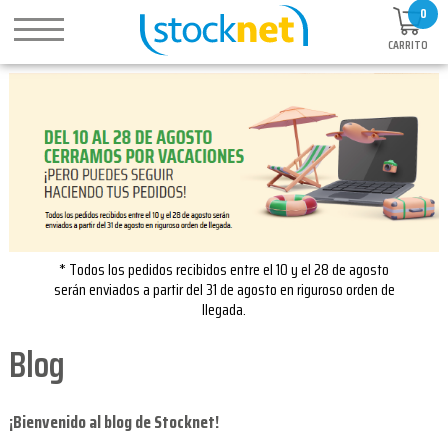
0
CARRITO
* Todos los pedidos recibidos entre el 10 y el 28 de agosto
serán enviados a partir del 31 de agosto en riguroso orden de
llegada.
Blog
¡Bienvenido al blog de Stocknet!