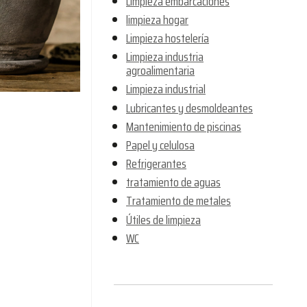
Limpieza embarcaciones
limpieza hogar
Limpieza hostelería
Limpieza industria
agroalimentaria
Limpieza industrial
Lubricantes y desmoldeantes
Mantenimiento de piscinas
Papel y celulosa
Refrigerantes
tratamiento de aguas
Tratamiento de metales
Útiles de limpieza
WC