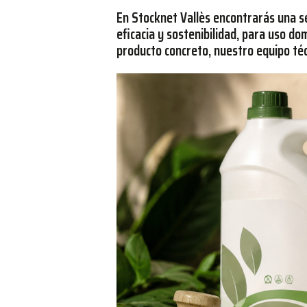
En Stocknet Vallès encontrarás una s
eficacia y sostenibilidad, para uso do
producto concreto, nuestro equipo téc