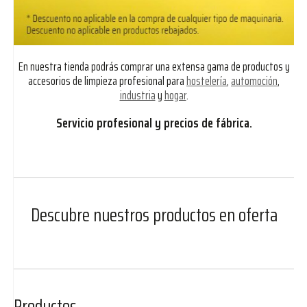
En nuestra tienda podrás comprar una extensa gama de productos y
accesorios de limpieza profesional para
hostelería
,
automoción
,
industria
y
hogar
.
Servicio profesional y precios de fábrica.
Descubre nuestros productos en oferta
Productos