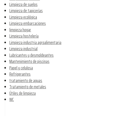
Limpieza de suelos
Limpieza de tapicerías
Limpieza ecológica
Limpieza embarcaciones
limpieza hogar
Limpieza hostelería
Limpieza industria agroalimentaria
Limpieza industrial
Lubricantes y desmoldeantes
Mantenimiento de piscinas
Papel y celulosa
Refrigerantes
tratamiento de aguas
Tratamiento de metales
Útiles de limpieza
WC