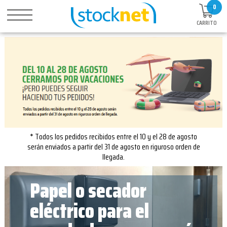
0
CARRITO
* Todos los pedidos recibidos entre el 10 y el 28 de agosto
serán enviados a partir del 31 de agosto en riguroso orden de
llegada.
Papel o secador
eléctrico para el