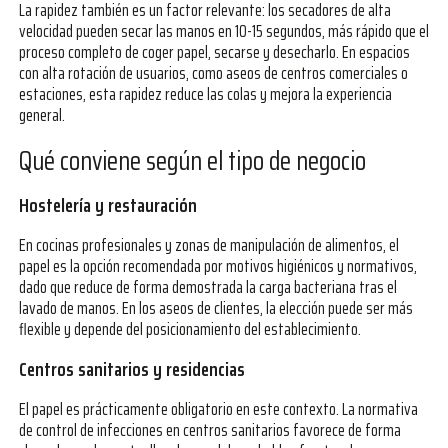
La rapidez también es un factor relevante: los secadores de alta
velocidad pueden secar las manos en 10-15 segundos, más rápido que el
proceso completo de coger papel, secarse y desecharlo. En espacios
con alta rotación de usuarios, como aseos de centros comerciales o
estaciones, esta rapidez reduce las colas y mejora la experiencia
general.
Qué conviene según el tipo de negocio
Hostelería y restauración
En cocinas profesionales y zonas de manipulación de alimentos, el
papel es la opción recomendada por motivos higiénicos y normativos,
dado que reduce de forma demostrada la carga bacteriana tras el
lavado de manos. En los aseos de clientes, la elección puede ser más
flexible y depende del posicionamiento del establecimiento.
Centros sanitarios y residencias
El papel es prácticamente obligatorio en este contexto. La normativa
de control de infecciones en centros sanitarios favorece de forma