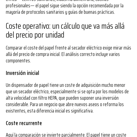
profesionales— el papel sigue siendo la opción recomendada por la
mayoría de protocolos sanitarios y guías de buenas prácticas.
Coste operativo: un cálculo que va más allá
del precio por unidad
Comparar el coste del papel frente al secador eléctrico exige mirar más
allá del precio de compra inicial. El análisis correcto incluye varios
componentes.
Inversión inicial
Un dispensador de papel tiene un coste de adquisición mucho menor
que un secador eléctrico, especialmente si se opta por los modelos de
alta velocidad con filtro HEPA, que pueden suponer una inversión
considerable. Para un negocio que abre nuevos aseos o reforma los
existentes, esta diferencia inicial es significativa.
Coste recurrente
Aquí la comparación se invierte parcialmente. El papel tiene un coste