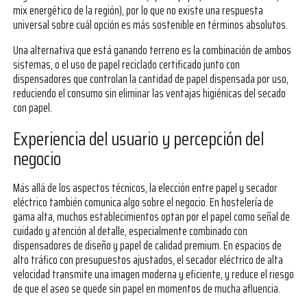
mix energético de la región), por lo que no existe una respuesta
universal sobre cuál opción es más sostenible en términos absolutos.
Una alternativa que está ganando terreno es la combinación de ambos
sistemas, o el uso de papel reciclado certificado junto con
dispensadores que controlan la cantidad de papel dispensada por uso,
reduciendo el consumo sin eliminar las ventajas higiénicas del secado
con papel.
Experiencia del usuario y percepción del
negocio
Más allá de los aspectos técnicos, la elección entre papel y secador
eléctrico también comunica algo sobre el negocio. En hostelería de
gama alta, muchos establecimientos optan por el papel como señal de
cuidado y atención al detalle, especialmente combinado con
dispensadores de diseño y papel de calidad premium. En espacios de
alto tráfico con presupuestos ajustados, el secador eléctrico de alta
velocidad transmite una imagen moderna y eficiente, y reduce el riesgo
de que el aseo se quede sin papel en momentos de mucha afluencia.