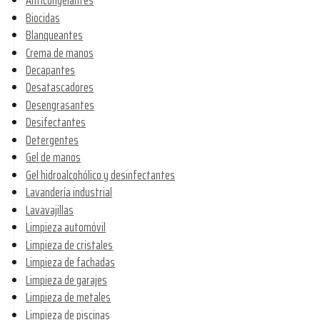
Anticongelantes
Biocidas
Blanqueantes
Crema de manos
Decapantes
Desatascadores
Desengrasantes
Desifectantes
Detergentes
Gel de manos
Gel hidroalcohólico y desinfectantes
Lavandería industrial
Lavavajillas
Limpieza automóvil
Limpieza de cristales
Limpieza de fachadas
Limpieza de garajes
Limpieza de metales
Limpieza de piscinas